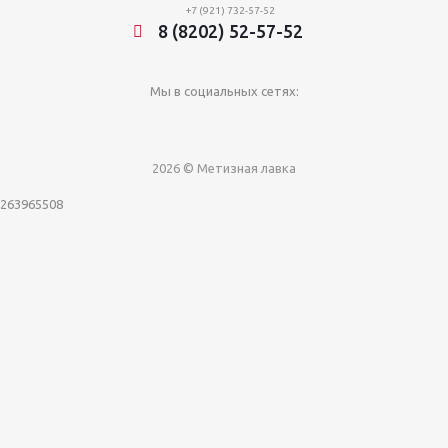
+7 (921) 732-57-52
8 (8202) 52-57-52
Мы в социальных сетях:
2026 © Метизная лавка
263965508