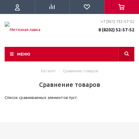
+7 (921) 732-57-52
8 (8202) 52-57-52
МЕНЮ
Каталог
-
Сравнение товаров
Сравнение товаров
Список сравниваемых элементов пуст.