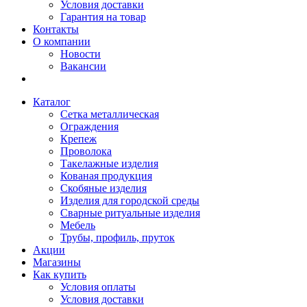
Условия доставки
Гарантия на товар
Контакты
О компании
Новости
Вакансии
Каталог
Сетка металлическая
Ограждения
Крепеж
Проволока
Такелажные изделия
Кованая продукция
Скобяные изделия
Изделия для городской среды
Сварные ритуальные изделия
Мебель
Трубы, профиль, пруток
Акции
Магазины
Как купить
Условия оплаты
Условия доставки