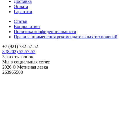
Доставка
Оплата
Гарантии
Статьи
Вопрос-ответ
Политика конфиденциальности
Правила применения рекомендательных технологий
+7 (921) 732-57-52
8 (8202) 52-57-52
Заказать звонок
Мы в социальных сетях:
2026 © Метизная лавка
263965508