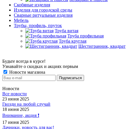
Скобяные изделия
Изделия для городской среды
Сварные ритуальные изделия
Мебель
Трубы, профиль, пруток
Труба витая
Труба профильная
Труба круглая
Шестигранник, квадрат
Будьте всегда в курсе!
Узнавайте о скидках и акциях первым
Новости магазина
Новости
Все новости
23 июня 2025
Гвозди на любой случай
18 июня 2025
Внимание, акция ❗️
17 июня 2025
Дачники, новость для вас!