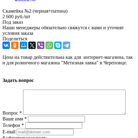
Скамейка №2 (черная+патина)
2 600
руб.
/шт
Под заказ
Наши менеджеры обязательно свяжутся с вами и уточнят
условия заказа
Поделиться
Цена на товар действительна как для интернет-магазина, так
и для розничного магазина "Метизная лавка" в Череповце.
Задать вопрос
Вопрос
*
Ваше имя
*
Телефон
*
E-mail
*
обязательные поля