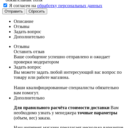
Я согласен на
обработку персональных данных
Сбросить
Описание
Отзывы
Задать вопрос
Дополнительно
Отзывы
Оставить отзыв
Ваше сообщение успешно отправлено и ожидает
проверки модератором
Задать вопрос
Вы можете задать любой интересующий вас вопрос по
товару или работе магазина.
Наши квалифицированные специалисты обязательно
вам помогут.
Дополнительно
Для правильного расчёта стоимости доставки
Вам
необходимо узнать у менеджера
точные параметры
(объем, вес) заказа.
Наш интернет-магазин предлагает несколько вариантов