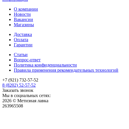
О компании
Новости
Вакансии
Магазины
Доставка
Оплата
Гарантии
Статьи
Вопрос-ответ
Политика конфиденциальности
Правила применения рекомендательных технологий
+7 (921) 732-57-52
8 (8202) 52-57-52
Заказать звонок
Мы в социальных сетях:
2026 © Метизная лавка
263965508