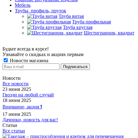
Мебель
Трубы, профиль, пруток
Труба витая
Труба профильная
Труба круглая
Шестигранник, квадрат
Будьте всегда в курсе!
Узнавайте о скидках и акциях первым
Новости магазина
Новости
Все новости
23 июня 2025
Гвозди на любой случай
18 июня 2025
Внимание, акция ❗️
17 июня 2025
Дачники, новость для вас!
Статьи
Все статьи