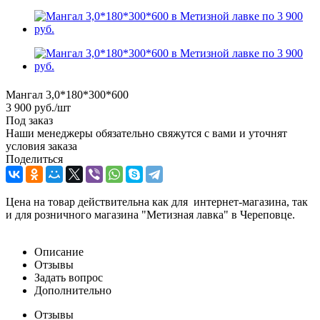
Мангал 3,0*180*300*600
3 900
руб.
/шт
Под заказ
Наши менеджеры обязательно свяжутся с вами и уточнят
условия заказа
Поделиться
Цена на товар действительна как для интернет-магазина, так
и для розничного магазина "Метизная лавка" в Череповце.
Описание
Отзывы
Задать вопрос
Дополнительно
Отзывы