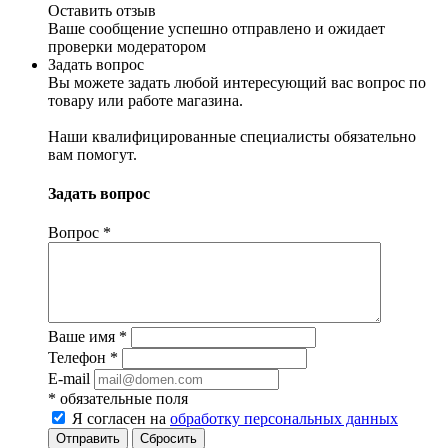
Оставить отзыв
Ваше сообщение успешно отправлено и ожидает
проверки модератором
Задать вопрос
Вы можете задать любой интересующий вас вопрос по
товару или работе магазина.
Наши квалифицированные специалисты обязательно
вам помогут.
Задать вопрос
Вопрос
*
Ваше имя
*
Телефон
*
E-mail
*
обязательные поля
Я согласен на
обработку персональных данных
Сбросить