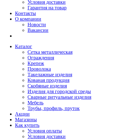
Условия доставки
Гарантия на товар
Контакты
О компании
Новости
Вакансии
Каталог
Сетка металлическая
Ограждения
Крепеж
Проволока
Такелажные изделия
Кованая продукция
Скобяные изделия
Изделия для городской среды
Сварные ритуальные изделия
Мебель
Трубы, профиль, пруток
Акции
Магазины
Как купить
Условия оплаты
Условия доставки