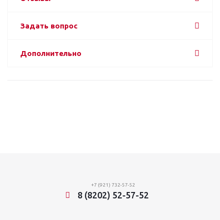
Задать вопрос
Дополнительно
+7 (921) 732-57-52
8 (8202) 52-57-52