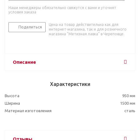
Наши менеджеры обязательно свяжутся с вами и уточнят
условия заказа
Цена на товар действительна как для
Поделиться
интернет-магазина, так и для розничного
магазина "Метизная лавка" в Череповце.
Описание
Характеристики
Высота
950 мм
Ширина
1500 мм
Материал изготовления
сталь
Отзывы