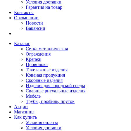
Условия доставки
Гарантия на товар
Контакты
О компании
Новости
Вакансии
Каталог
Сетка металлическая
Ограждения
Крепеж
Проволока
Такелажные изделия
Кованая продукция
Скобяные изделия
Изделия для городской среды
Сварные ритуальные изделия
Мебель
Трубы, профиль, пруток
Акции
Магазины
Как купить
Условия оплаты
Условия доставки