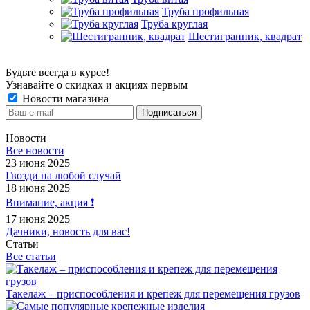
Труба профильная
Труба круглая
Шестигранник, квадрат
Будьте всегда в курсе!
Узнавайте о скидках и акциях первым
Новости магазина
Новости
Все новости
23 июня 2025
Гвозди на любой случай
18 июня 2025
Внимание, акция ❗️
17 июня 2025
Дачники, новость для вас!
Статьи
Все статьи
Такелаж – приспособления и крепеж для перемещения грузов