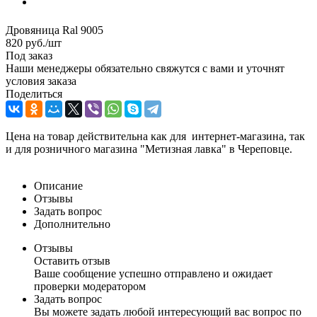
Дровяница Ral 9005
820
руб.
/шт
Под заказ
Наши менеджеры обязательно свяжутся с вами и уточнят
условия заказа
Поделиться
Цена на товар действительна как для интернет-магазина, так
и для розничного магазина "Метизная лавка" в Череповце.
Описание
Отзывы
Задать вопрос
Дополнительно
Отзывы
Оставить отзыв
Ваше сообщение успешно отправлено и ожидает
проверки модератором
Задать вопрос
Вы можете задать любой интересующий вас вопрос по