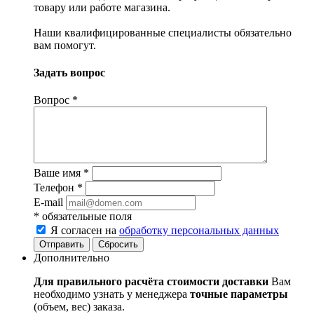
товару или работе магазина.
Наши квалифицированные специалисты обязательно
вам помогут.
Задать вопрос
Вопрос
*
Ваше имя
*
Телефон
*
E-mail
*
обязательные поля
Я согласен на
обработку персональных данных
Сбросить
Дополнительно
Для правильного расчёта стоимости доставки
Вам
необходимо узнать у менеджера
точные параметры
(объем, вес) заказа.