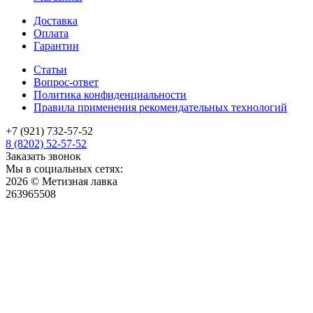
Доставка
Оплата
Гарантии
Статьи
Вопрос-ответ
Политика конфиденциальности
Правила применения рекомендательных технологий
+7 (921) 732-57-52
8 (8202) 52-57-52
Заказать звонок
Мы в социальных сетях:
2026 © Метизная лавка
263965508