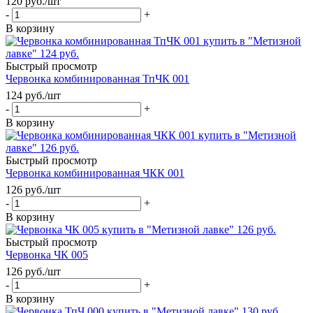
120
руб.
/шт
-
+
В корзину
Быстрый просмотр
Червонка комбинированная ТпЧК 001
124
руб.
/шт
-
+
В корзину
Быстрый просмотр
Червонка комбинированная ЧКК 001
126
руб.
/шт
-
+
В корзину
Быстрый просмотр
Червонка ЧК 005
126
руб.
/шт
-
+
В корзину