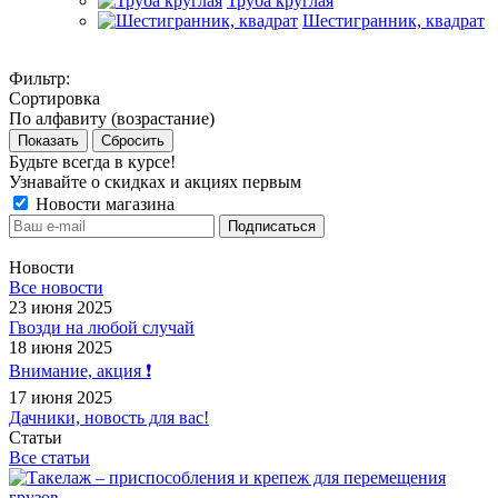
Труба круглая
Шестигранник, квадрат
Фильтр:
Сортировка
По алфавиту (возрастание)
Показать
Сбросить
Будьте всегда в курсе!
Узнавайте о скидках и акциях первым
Новости магазина
Новости
Все новости
23 июня 2025
Гвозди на любой случай
18 июня 2025
Внимание, акция ❗️
17 июня 2025
Дачники, новость для вас!
Статьи
Все статьи