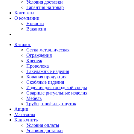
Условия доставки
Гарантия на товар
Контакты
О компании
Новости
Вакансии
Каталог
Сетка металлическая
Ограждения
Крепеж
Проволока
Такелажные изделия
Кованая продукция
Скобяные изделия
Изделия для городской среды
Сварные ритуальные изделия
Мебель
Трубы, профиль, пруток
Акции
Магазины
Как купить
Условия оплаты
Условия доставки