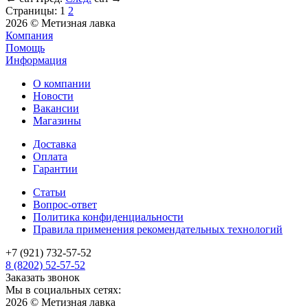
Страницы:
1
2
2026 © Метизная лавка
Компания
Помощь
Информация
О компании
Новости
Вакансии
Магазины
Доставка
Оплата
Гарантии
Статьи
Вопрос-ответ
Политика конфиденциальности
Правила применения рекомендательных технологий
+7 (921) 732-57-52
8 (8202) 52-57-52
Заказать звонок
Мы в социальных сетях:
2026 © Метизная лавка