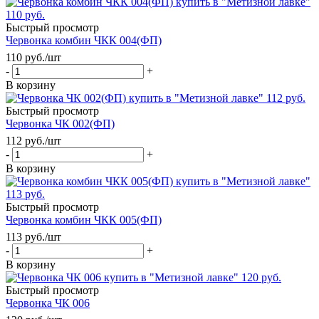
Быстрый просмотр
Червонка комбин ЧКК 004(ФП)
110
руб.
/шт
-
+
В корзину
Быстрый просмотр
Червонка ЧК 002(ФП)
112
руб.
/шт
-
+
В корзину
Быстрый просмотр
Червонка комбин ЧКК 005(ФП)
113
руб.
/шт
-
+
В корзину
Быстрый просмотр
Червонка ЧК 006