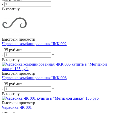
-
+
В корзину
Быстрый просмотр
Червонка комбинированная ЧКК 002
135
руб.
/шт
-
+
В корзину
Быстрый просмотр
Червонка комбинированная ЧКК 006
135
руб.
/шт
-
+
В корзину
Быстрый просмотр
Червонка ЧК 001