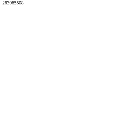
263965508