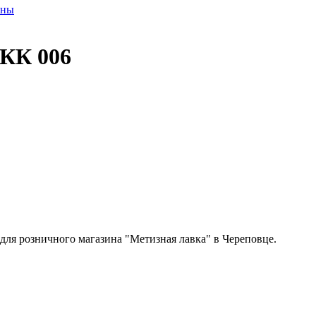
оны
КК 006
 для розничного магазина "Метизная лавка" в Череповце.