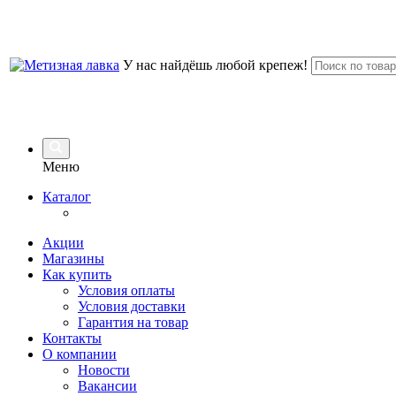
У нас найдёшь любой крепеж!
Меню
Каталог
Акции
Магазины
Как купить
Условия оплаты
Условия доставки
Гарантия на товар
Контакты
О компании
Новости
Вакансии