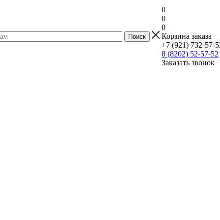
0
0
0
Корзина заказа
+7 (921) 732-57-5
8 (8202) 52-57-52
Заказать звонок