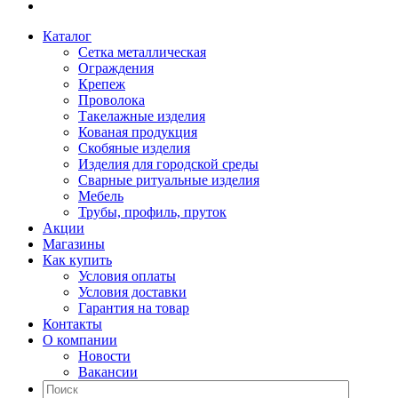
Каталог
Сетка металлическая
Ограждения
Крепеж
Проволока
Такелажные изделия
Кованая продукция
Скобяные изделия
Изделия для городской среды
Сварные ритуальные изделия
Мебель
Трубы, профиль, пруток
Акции
Магазины
Как купить
Условия оплаты
Условия доставки
Гарантия на товар
Контакты
О компании
Новости
Вакансии