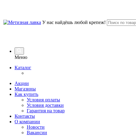
У нас найдёшь любой крепеж!
Меню
Каталог
Акции
Магазины
Как купить
Условия оплаты
Условия доставки
Гарантия на товар
Контакты
О компании
Новости
Вакансии