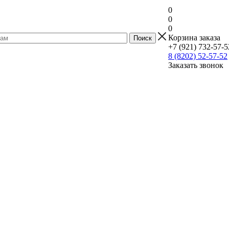
0
0
0
Корзина заказа
+7 (921) 732-57-5
8 (8202) 52-57-52
Заказать звонок