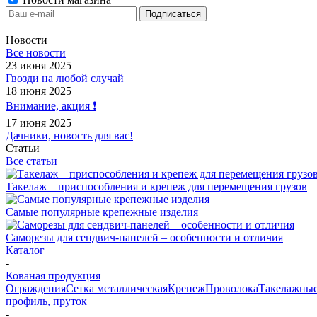
Новости
Все новости
23 июня 2025
Гвозди на любой случай
18 июня 2025
Внимание, акция ❗️
17 июня 2025
Дачники, новость для вас!
Статьи
Все статьи
Такелаж – приспособления и крепеж для перемещения грузов
Самые популярные крепежные изделия
Саморезы для сендвич-панелей – особенности и отличия
Каталог
-
Кованая продукция
Ограждения
Сетка металлическая
Крепеж
Проволока
Такелажные
профиль, пруток
-