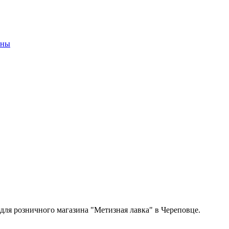
оны
 для розничного магазина "Метизная лавка" в Череповце.