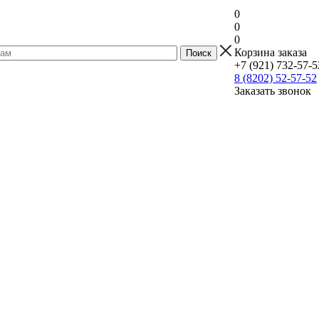
0
0
0
Корзина заказа
+7 (921) 732-57-5
8 (8202) 52-57-52
Заказать звонок