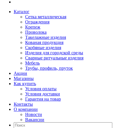
Каталог
Сетка металлическая
Ограждения
Крепеж
Проволока
Такелажные изделия
Кованая продукция
Скобяные изделия
Изделия для городской среды
Сварные ритуальные изделия
Мебель
Трубы, профиль, пруток
Акции
Магазины
Как купить
Условия оплаты
Условия доставки
Гарантия на товар
Контакты
О компании
Новости
Вакансии