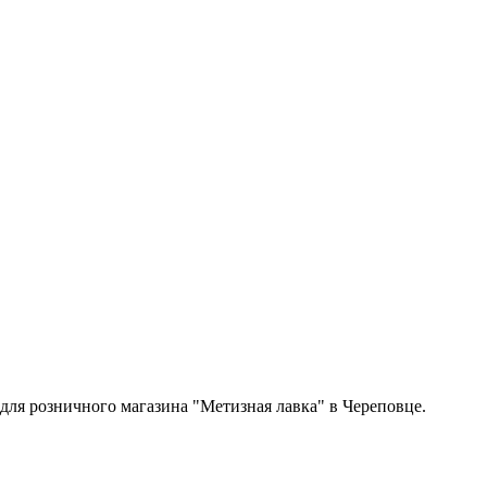
 для розничного магазина "Метизная лавка" в Череповце.