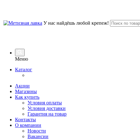
У нас найдёшь любой крепеж!
Меню
Каталог
Акции
Магазины
Как купить
Условия оплаты
Условия доставки
Гарантия на товар
Контакты
О компании
Новости
Вакансии