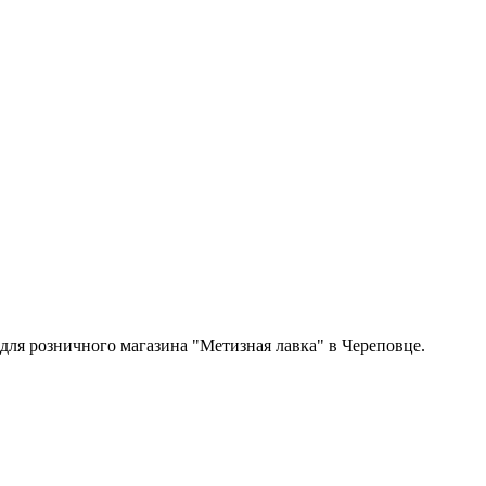
 для розничного магазина "Метизная лавка" в Череповце.