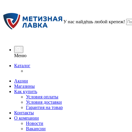
У нас найдёшь любой крепеж!
Меню
Каталог
Акции
Магазины
Как купить
Условия оплаты
Условия доставки
Гарантия на товар
Контакты
О компании
Новости
Вакансии