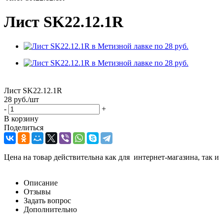
Лист SK22.12.1R
Лист SK22.12.1R
28
руб.
/шт
-
+
В корзину
Поделиться
Цена на товар действительна как для интернет-магазина, так и
Описание
Отзывы
Задать вопрос
Дополнительно