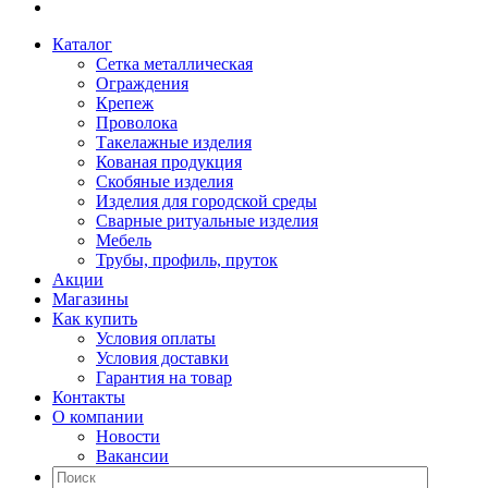
Каталог
Сетка металлическая
Ограждения
Крепеж
Проволока
Такелажные изделия
Кованая продукция
Скобяные изделия
Изделия для городской среды
Сварные ритуальные изделия
Мебель
Трубы, профиль, пруток
Акции
Магазины
Как купить
Условия оплаты
Условия доставки
Гарантия на товар
Контакты
О компании
Новости
Вакансии