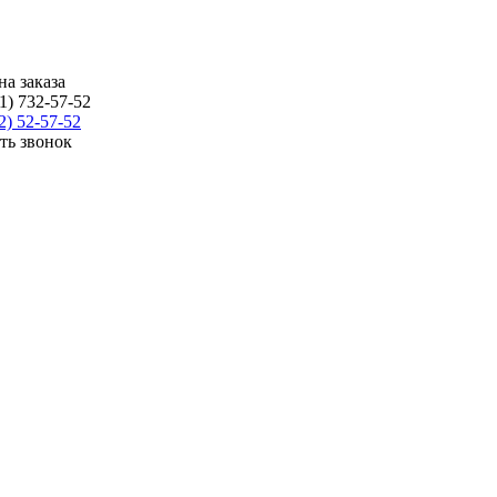
на заказа
1) 732-57-52
2) 52-57-52
ать звонок