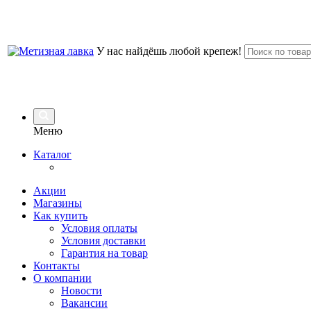
У нас найдёшь любой крепеж!
Меню
Каталог
Акции
Магазины
Как купить
Условия оплаты
Условия доставки
Гарантия на товар
Контакты
О компании
Новости
Вакансии