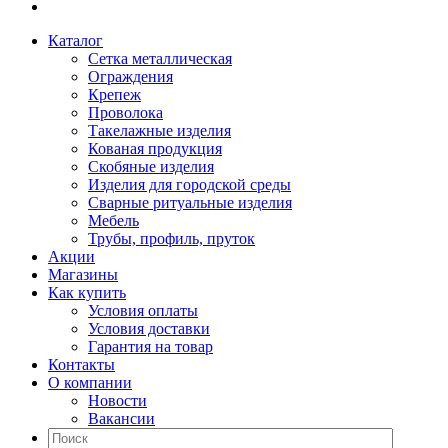
Каталог
Сетка металлическая
Ограждения
Крепеж
Проволока
Такелажные изделия
Кованая продукция
Скобяные изделия
Изделия для городской среды
Сварные ритуальные изделия
Мебель
Трубы, профиль, пруток
Акции
Магазины
Как купить
Условия оплаты
Условия доставки
Гарантия на товар
Контакты
О компании
Новости
Вакансии