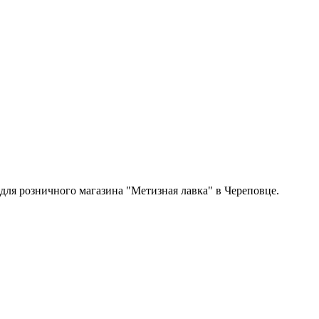
 для розничного магазина "Метизная лавка" в Череповце.