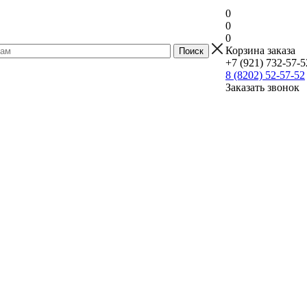
0
0
0
Корзина заказа
+7 (921) 732-57-5
8 (8202) 52-57-52
Заказать звонок