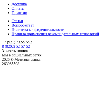
Доставка
Оплата
Гарантии
Статьи
Вопрос-ответ
Политика конфиденциальности
Правила применения рекомендательных технологий
+7 (921) 732-57-52
8 (8202) 52-57-52
Заказать звонок
Мы в социальных сетях:
2026 © Метизная лавка
263965508