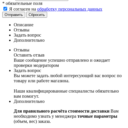
*
обязательные поля
Я согласен на
обработку персональных данных
Сбросить
Описание
Отзывы
Задать вопрос
Дополнительно
Отзывы
Оставить отзыв
Ваше сообщение успешно отправлено и ожидает
проверки модератором
Задать вопрос
Вы можете задать любой интересующий вас вопрос по
товару или работе магазина.
Наши квалифицированные специалисты обязательно
вам помогут.
Дополнительно
Для правильного расчёта стоимости доставки
Вам
необходимо узнать у менеджера
точные параметры
(объем, вес) заказа.