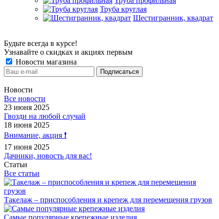
Труба профильная
Труба круглая
Шестигранник, квадрат
Будьте всегда в курсе!
Узнавайте о скидках и акциях первым
Новости магазина
Новости
Все новости
23 июня 2025
Гвозди на любой случай
18 июня 2025
Внимание, акция ❗️
17 июня 2025
Дачники, новость для вас!
Статьи
Все статьи
Такелаж – приспособления и крепеж для перемещения грузов
Самые популярные крепежные изделия