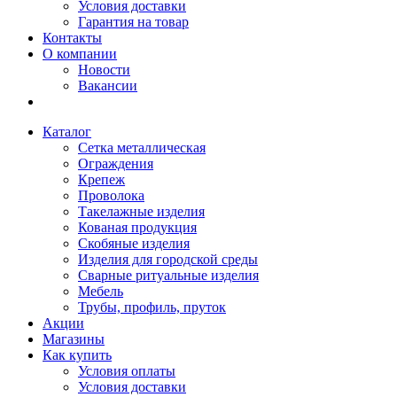
Условия доставки
Гарантия на товар
Контакты
О компании
Новости
Вакансии
Каталог
Сетка металлическая
Ограждения
Крепеж
Проволока
Такелажные изделия
Кованая продукция
Скобяные изделия
Изделия для городской среды
Сварные ритуальные изделия
Мебель
Трубы, профиль, пруток
Акции
Магазины
Как купить
Условия оплаты
Условия доставки