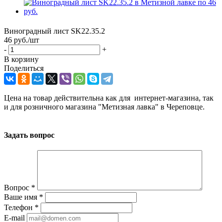
Виноградный лист SK22.35.2
46
руб.
/шт
-
+
В корзину
Поделиться
Цена на товар действительна как для интернет-магазина, так
и для розничного магазина "Метизная лавка" в Череповце.
Задать вопрос
Вопрос
*
Ваше имя
*
Телефон
*
E-mail