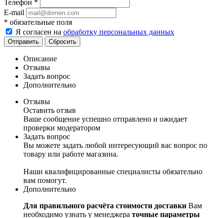
Телефон
*
E-mail
*
обязательные поля
Я согласен на
обработку персональных данных
Сбросить
Описание
Отзывы
Задать вопрос
Дополнительно
Отзывы
Оставить отзыв
Ваше сообщение успешно отправлено и ожидает
проверки модератором
Задать вопрос
Вы можете задать любой интересующий вас вопрос по
товару или работе магазина.
Наши квалифицированные специалисты обязательно
вам помогут.
Дополнительно
Для правильного расчёта стоимости доставки
Вам
необходимо узнать у менеджера
точные параметры