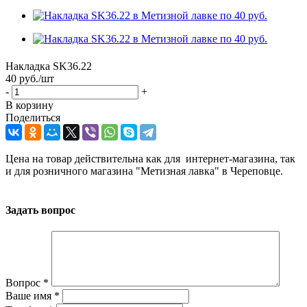
Накладка SK36.22
40
руб.
/шт
-
+
В корзину
Поделиться
Цена на товар действительна как для интернет-магазина, так
и для розничного магазина "Метизная лавка" в Череповце.
Задать вопрос
Вопрос
*
Ваше имя
*