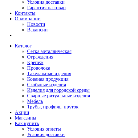
Условия доставки
Гарантия на товар
Контакты
О компании
Новости
Вакансии
Каталог
Сетка металлическая
Ограждения
Крепеж
Проволока
Такелажные изделия
Кованая продукция
Скобяные изделия
Изделия для городской среды
Сварные ритуальные изделия
Мебель
Трубы, профиль, пруток
Акции
Магазины
Как купить
Условия оплаты
Условия доставки