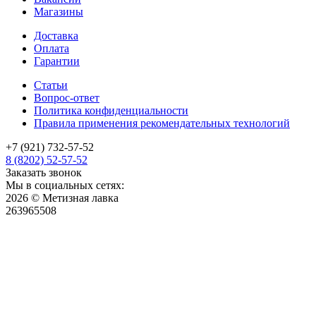
Магазины
Доставка
Оплата
Гарантии
Статьи
Вопрос-ответ
Политика конфиденциальности
Правила применения рекомендательных технологий
+7 (921) 732-57-52
8 (8202) 52-57-52
Заказать звонок
Мы в социальных сетях:
2026 © Метизная лавка
263965508