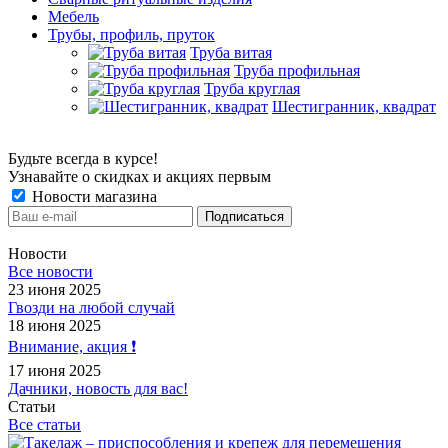
Мебель
Трубы, профиль, пруток
Труба витая
Труба профильная
Труба круглая
Шестигранник, квадрат
Будьте всегда в курсе!
Узнавайте о скидках и акциях первым
Новости магазина
Новости
Все новости
23 июня 2025
Гвозди на любой случай
18 июня 2025
Внимание, акция ❗️
17 июня 2025
Дачники, новость для вас!
Статьи
Все статьи