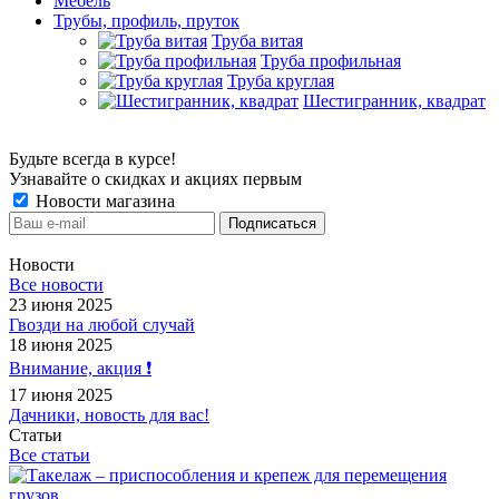
Мебель
Трубы, профиль, пруток
Труба витая
Труба профильная
Труба круглая
Шестигранник, квадрат
Будьте всегда в курсе!
Узнавайте о скидках и акциях первым
Новости магазина
Новости
Все новости
23 июня 2025
Гвозди на любой случай
18 июня 2025
Внимание, акция ❗️
17 июня 2025
Дачники, новость для вас!
Статьи
Все статьи