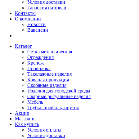
Условия доставки
Гарантия на товар
Контакты
О компании
Новости
Вакансии
Каталог
Сетка металлическая
Ограждения
Крепеж
Проволока
Такелажные изделия
Кованая продукция
Скобяные изделия
Изделия для городской среды
Сварные ритуальные изделия
Мебель
Трубы, профиль, пруток
Акции
Магазины
Как купить
Условия оплаты
Условия доставки