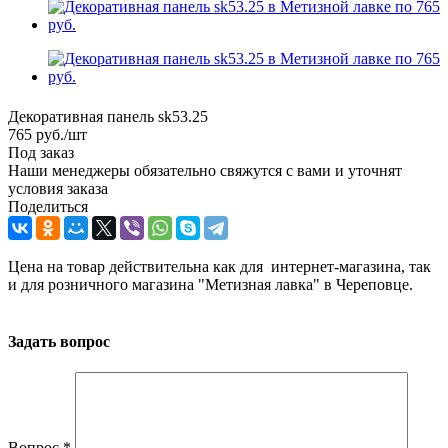
Декоративная панель sk53.25
765
руб.
/шт
Под заказ
Наши менеджеры обязательно свяжутся с вами и уточнят
условия заказа
Поделиться
Цена на товар действительна как для интернет-магазина, так
и для розничного магазина "Метизная лавка" в Череповце.
Задать вопрос
Вопрос
*