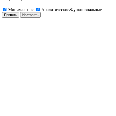
Минимальные
Аналитические/Функциональные
Принять
Настроить