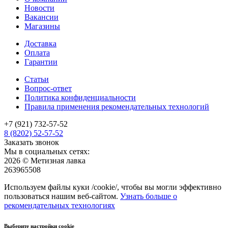
Новости
Вакансии
Магазины
Доставка
Оплата
Гарантии
Статьи
Вопрос-ответ
Политика конфиденциальности
Правила применения рекомендательных технологий
+7 (921) 732-57-52
8 (8202) 52-57-52
Заказать звонок
Мы в социальных сетях:
2026 © Метизная лавка
263965508
Используем файлы куки /cookie/, чтобы вы могли эффективно
пользоваться нашим веб-сайтом.
Узнать больше о
рекомендательных технологиях
Выберите настройки cookie