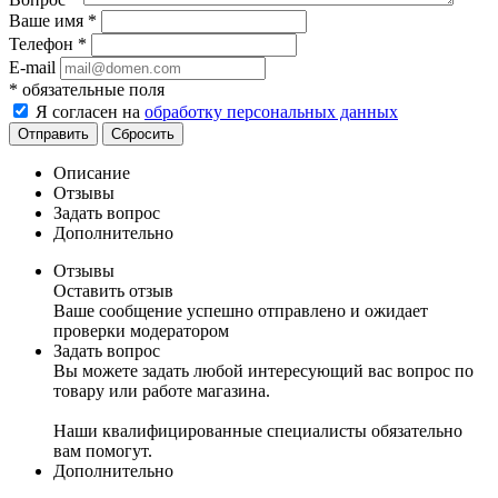
Ваше имя
*
Телефон
*
E-mail
*
обязательные поля
Я согласен на
обработку персональных данных
Сбросить
Описание
Отзывы
Задать вопрос
Дополнительно
Отзывы
Оставить отзыв
Ваше сообщение успешно отправлено и ожидает
проверки модератором
Задать вопрос
Вы можете задать любой интересующий вас вопрос по
товару или работе магазина.
Наши квалифицированные специалисты обязательно
вам помогут.
Дополнительно