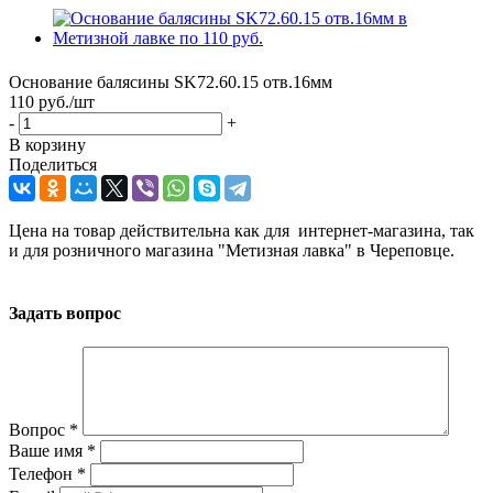
Основание балясины SK72.60.15 отв.16мм
110
руб.
/шт
-
+
В корзину
Поделиться
Цена на товар действительна как для интернет-магазина, так
и для розничного магазина "Метизная лавка" в Череповце.
Задать вопрос
Вопрос
*
Ваше имя
*
Телефон
*