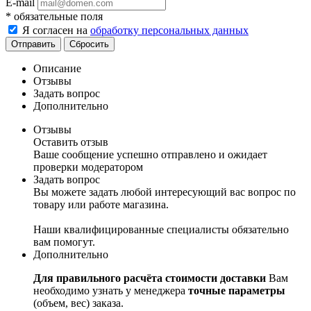
E-mail
*
обязательные поля
Я согласен на
обработку персональных данных
Сбросить
Описание
Отзывы
Задать вопрос
Дополнительно
Отзывы
Оставить отзыв
Ваше сообщение успешно отправлено и ожидает
проверки модератором
Задать вопрос
Вы можете задать любой интересующий вас вопрос по
товару или работе магазина.
Наши квалифицированные специалисты обязательно
вам помогут.
Дополнительно
Для правильного расчёта стоимости доставки
Вам
необходимо узнать у менеджера
точные параметры
(объем, вес) заказа.