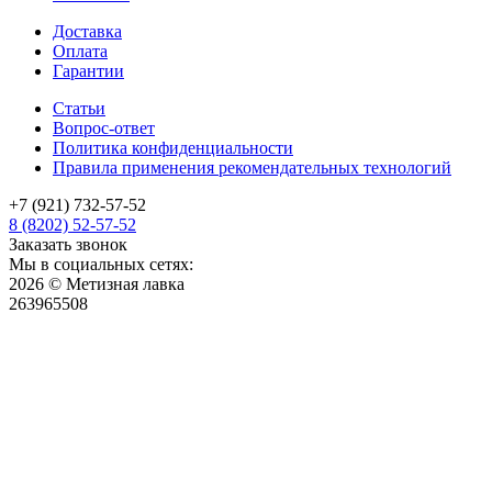
Доставка
Оплата
Гарантии
Статьи
Вопрос-ответ
Политика конфиденциальности
Правила применения рекомендательных технологий
+7 (921) 732-57-52
8 (8202) 52-57-52
Заказать звонок
Мы в социальных сетях:
2026 © Метизная лавка
263965508