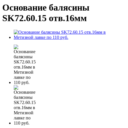
Основание балясины
SK72.60.15 отв.16мм