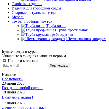
Скобяные изделия
Изделия для городской среды
Сварные ритуальные изделия
Мебель
Трубы, профиль, пруток
Труба витая
Труба профильная
Труба круглая
Шестигранник, квадрат
Будьте всегда в курсе!
Узнавайте о скидках и акциях первым
Новости магазина
Новости
Все новости
23 июня 2025
Гвозди на любой случай
18 июня 2025
Внимание, акция ❗️
17 июня 2025
Дачники, новость для вас!