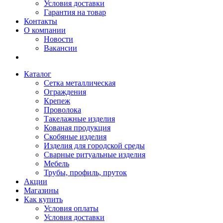
Условия доставки
Гарантия на товар
Контакты
О компании
Новости
Вакансии
Каталог
Сетка металлическая
Ограждения
Крепеж
Проволока
Такелажные изделия
Кованая продукция
Скобяные изделия
Изделия для городской среды
Сварные ритуальные изделия
Мебель
Трубы, профиль, пруток
Акции
Магазины
Как купить
Условия оплаты
Условия доставки