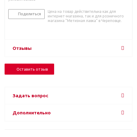
Цена на товар действительна как для
Поделиться
интернет-магазина, так и для розничного
магазина "Метизная лавка" в Череповце.
Отзывы
Оставить отзыв
Задать вопрос
Дополнительно