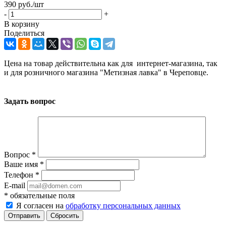
390
руб.
/шт
-
+
В корзину
Поделиться
Цена на товар действительна как для интернет-магазина, так
и для розничного магазина "Метизная лавка" в Череповце.
Задать вопрос
Вопрос
*
Ваше имя
*
Телефон
*
E-mail
*
обязательные поля
Я согласен на
обработку персональных данных
Сбросить