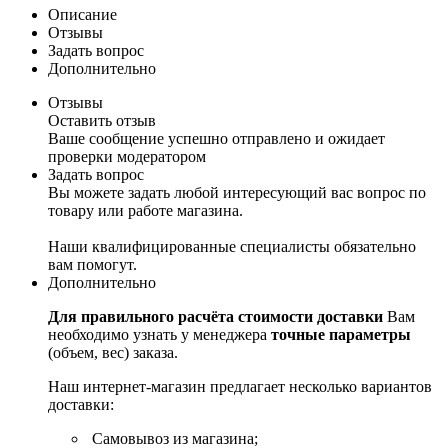
Описание
Отзывы
Задать вопрос
Дополнительно
Отзывы
Оставить отзыв
Ваше сообщение успешно отправлено и ожидает
проверки модератором
Задать вопрос
Вы можете задать любой интересующий вас вопрос по
товару или работе магазина.
Наши квалифицированные специалисты обязательно
вам помогут.
Дополнительно
Для правильного расчёта стоимости доставки
Вам
необходимо узнать у менеджера
точные параметры
(объем, вес) заказа.
Наш интернет-магазин предлагает несколько вариантов
доставки:
Самовывоз из магазина;