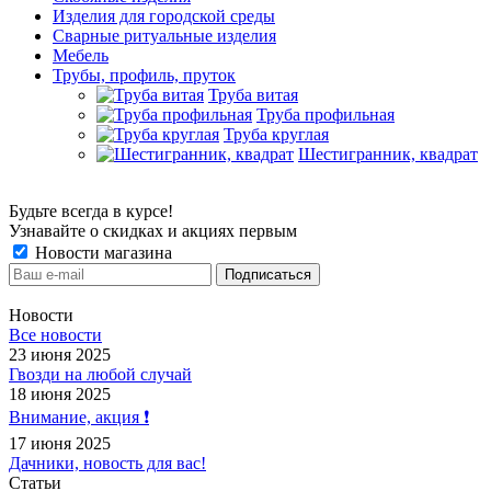
Изделия для городской среды
Сварные ритуальные изделия
Мебель
Трубы, профиль, пруток
Труба витая
Труба профильная
Труба круглая
Шестигранник, квадрат
Будьте всегда в курсе!
Узнавайте о скидках и акциях первым
Новости магазина
Новости
Все новости
23 июня 2025
Гвозди на любой случай
18 июня 2025
Внимание, акция ❗️
17 июня 2025
Дачники, новость для вас!
Статьи