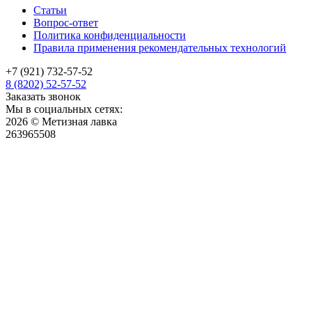
Статьи
Вопрос-ответ
Политика конфиденциальности
Правила применения рекомендательных технологий
+7 (921) 732-57-52
8 (8202) 52-57-52
Заказать звонок
Мы в социальных сетях:
2026 © Метизная лавка
263965508