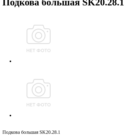
Подкова большая SK20.28.1
Подкова большая SK20.28.1