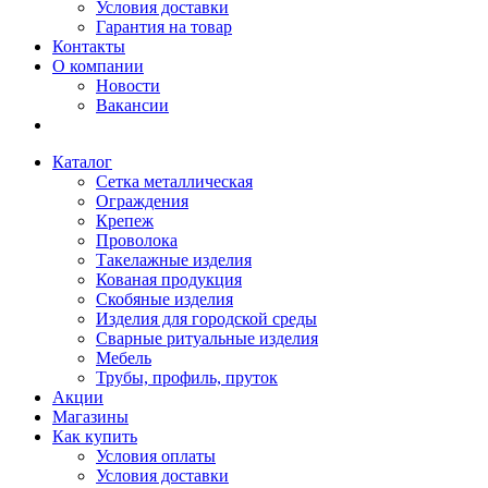
Условия доставки
Гарантия на товар
Контакты
О компании
Новости
Вакансии
Каталог
Сетка металлическая
Ограждения
Крепеж
Проволока
Такелажные изделия
Кованая продукция
Скобяные изделия
Изделия для городской среды
Сварные ритуальные изделия
Мебель
Трубы, профиль, пруток
Акции
Магазины
Как купить
Условия оплаты
Условия доставки