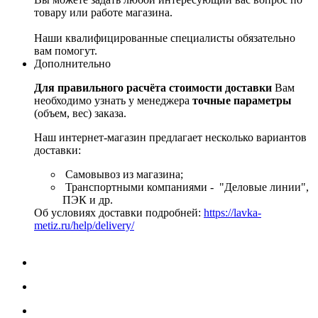
товару или работе магазина.
Наши квалифицированные специалисты обязательно
вам помогут.
Дополнительно
Для правильного расчёта стоимости доставки
Вам
необходимо узнать у менеджера
точные параметры
(объем, вес) заказа.
Наш интернет-магазин предлагает несколько вариантов
доставки:
Самовывоз из магазина;
Транспортными компаниями - "Деловые линии",
ПЭК и др.
Об условиях доставки подробней:
https://lavka-
metiz.ru/help/delivery/