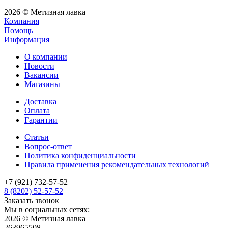
2026 © Метизная лавка
Компания
Помощь
Информация
О компании
Новости
Вакансии
Магазины
Доставка
Оплата
Гарантии
Статьи
Вопрос-ответ
Политика конфиденциальности
Правила применения рекомендательных технологий
+7 (921) 732-57-52
8 (8202) 52-57-52
Заказать звонок
Мы в социальных сетях:
2026 © Метизная лавка
263965508