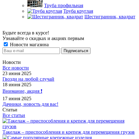
Труба профильная
Труба круглая
Шестигранник, квадрат
Будьте всегда в курсе!
Узнавайте о скидках и акциях первым
Новости магазина
Новости
Все новости
23 июня 2025
Гвозди на любой случай
18 июня 2025
Внимание, акция ❗️
17 июня 2025
Дачники, новость для вас!
Статьи
Все статьи
Такелаж – приспособления и крепеж для перемещения грузов