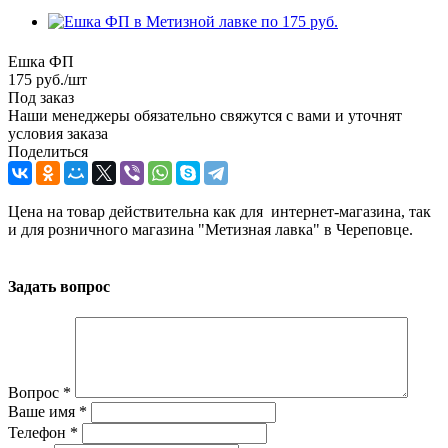
Ешка ФП
175
руб.
/шт
Под заказ
Наши менеджеры обязательно свяжутся с вами и уточнят
условия заказа
Поделиться
Цена на товар действительна как для интернет-магазина, так
и для розничного магазина "Метизная лавка" в Череповце.
Задать вопрос
Вопрос
*
Ваше имя
*
Телефон
*