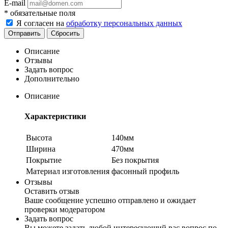
E-mail
*
обязательные поля
Я согласен на
обработку персональных данных
Сбросить
Описание
Отзывы
Задать вопрос
Дополнительно
Описание
Характеристики
Высота
140мм
Ширина
470мм
Покрытие
Без покрытия
Материал изготовления
фасонный профиль
Отзывы
Оставить отзыв
Ваше сообщение успешно отправлено и ожидает
проверки модератором
Задать вопрос
Вы можете задать любой интересующий вас вопрос по