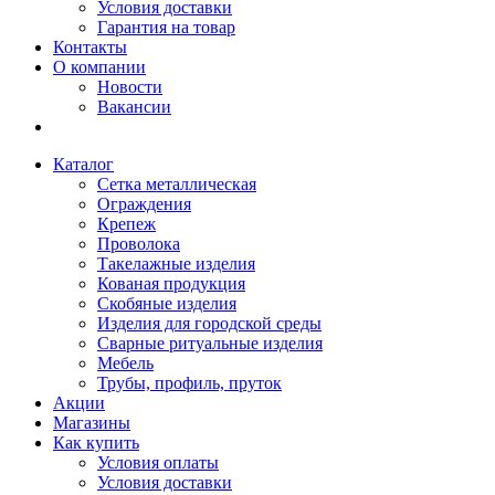
Условия доставки
Гарантия на товар
Контакты
О компании
Новости
Вакансии
Каталог
Сетка металлическая
Ограждения
Крепеж
Проволока
Такелажные изделия
Кованая продукция
Скобяные изделия
Изделия для городской среды
Сварные ритуальные изделия
Мебель
Трубы, профиль, пруток
Акции
Магазины
Как купить
Условия оплаты
Условия доставки