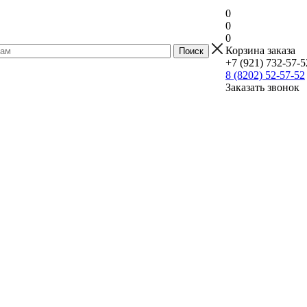
0
0
0
Корзина заказа
+7 (921) 732-57-5
8 (8202) 52-57-52
Заказать звонок