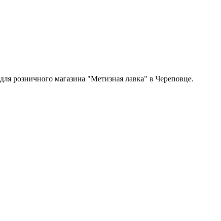
 для розничного магазина "Метизная лавка" в Череповце.