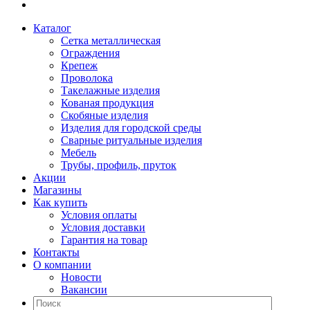
Каталог
Сетка металлическая
Ограждения
Крепеж
Проволока
Такелажные изделия
Кованая продукция
Скобяные изделия
Изделия для городской среды
Сварные ритуальные изделия
Мебель
Трубы, профиль, пруток
Акции
Магазины
Как купить
Условия оплаты
Условия доставки
Гарантия на товар
Контакты
О компании
Новости
Вакансии