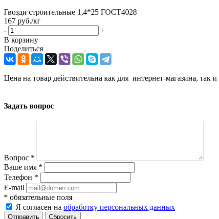
Гвозди строительные 1,4*25 ГОСТ4028
167
руб.
/кг
-
+
В корзину
Поделиться
Цена на товар действительна как для интернет-магазина, так и
Задать вопрос
Вопрос
*
Ваше имя
*
Телефон
*
E-mail
*
обязательные поля
Я согласен на
обработку персональных данных
Сбросить