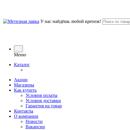
У нас найдёшь любой крепеж!
Меню
Каталог
Акции
Магазины
Как купить
Условия оплаты
Условия доставки
Гарантия на товар
Контакты
О компании
Новости
Вакансии