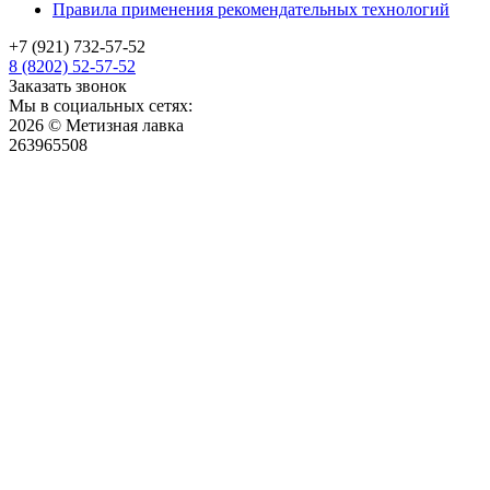
Правила применения рекомендательных технологий
+7 (921) 732-57-52
8 (8202) 52-57-52
Заказать звонок
Мы в социальных сетях:
2026 © Метизная лавка
263965508