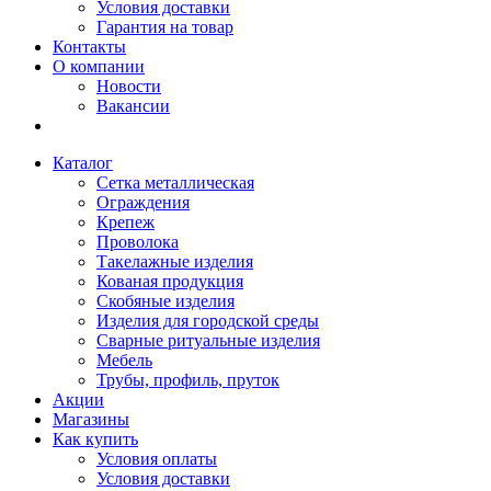
Условия доставки
Гарантия на товар
Контакты
О компании
Новости
Вакансии
Каталог
Сетка металлическая
Ограждения
Крепеж
Проволока
Такелажные изделия
Кованая продукция
Скобяные изделия
Изделия для городской среды
Сварные ритуальные изделия
Мебель
Трубы, профиль, пруток
Акции
Магазины
Как купить
Условия оплаты
Условия доставки