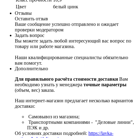
Цвет
белый цинк
Отзывы
Оставить отзыв
Ваше сообщение успешно отправлено и ожидает
проверки модератором
Задать вопрос
Вы можете задать любой интересующий вас вопрос по
товару или работе магазина.
Наши квалифицированные специалисты обязательно
вам помогут.
Дополнительно
Для правильного расчёта стоимости доставки
Вам
необходимо узнать у менеджера
точные параметры
(объем, вес) заказа.
Наш интернет-магазин предлагает несколько вариантов
доставки:
Самовывоз из магазина;
Транспортными компаниями - "Деловые линии",
ПЭК и др.
Об условиях доставки подробней:
https://lavka-