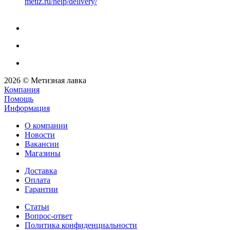
metiz.ru/help/delivery/
2026 © Метизная лавка
Компания
Помощь
Информация
О компании
Новости
Вакансии
Магазины
Доставка
Оплата
Гарантии
Статьи
Вопрос-ответ
Политика конфиденциальности