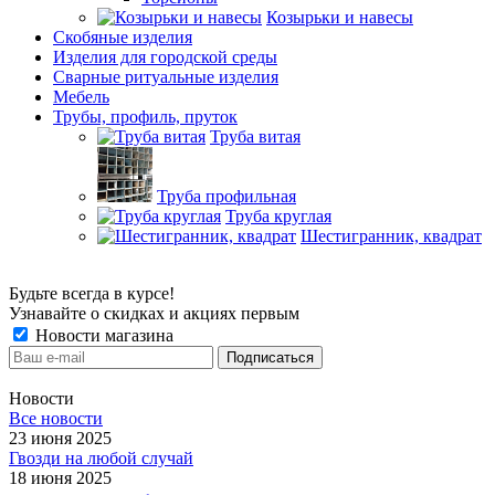
Козырьки и навесы
Скобяные изделия
Изделия для городской среды
Сварные ритуальные изделия
Мебель
Трубы, профиль, пруток
Труба витая
Труба профильная
Труба круглая
Шестигранник, квадрат
Будьте всегда в курсе!
Узнавайте о скидках и акциях первым
Новости магазина
Новости
Все новости
23 июня 2025
Гвозди на любой случай
18 июня 2025