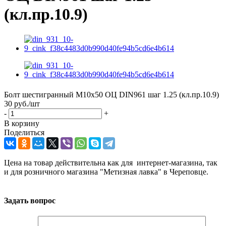
(кл.пр.10.9)
Болт шестигранный М10х50 ОЦ DIN961 шаг 1.25 (кл.пр.10.9)
30
руб.
/шт
-
+
В корзину
Поделиться
Цена на товар действительна как для интернет-магазина, так
и для розничного магазина "Метизная лавка" в Череповце.
Задать вопрос