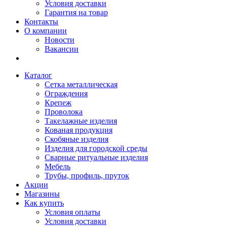
Условия доставки
Гарантия на товар
Контакты
О компании
Новости
Вакансии
Каталог
Сетка металлическая
Ограждения
Крепеж
Проволока
Такелажные изделия
Кованая продукция
Скобяные изделия
Изделия для городской среды
Сварные ритуальные изделия
Мебель
Трубы, профиль, пруток
Акции
Магазины
Как купить
Условия оплаты
Условия доставки