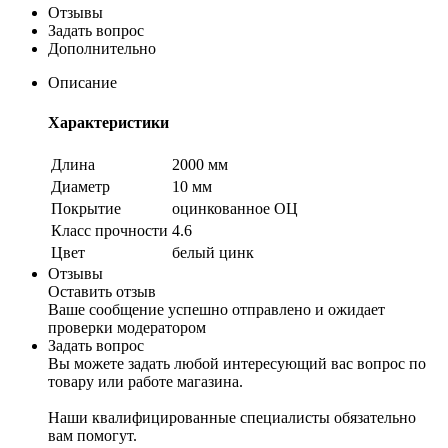
Отзывы
Задать вопрос
Дополнительно
Описание
Характеристики
Длина
2000 мм
Диаметр
10 мм
Покрытие
оцинкованное ОЦ
Класс прочности
4.6
Цвет
белый цинк
Отзывы
Оставить отзыв
Ваше сообщение успешно отправлено и ожидает
проверки модератором
Задать вопрос
Вы можете задать любой интересующий вас вопрос по
товару или работе магазина.
Наши квалифицированные специалисты обязательно
вам помогут.