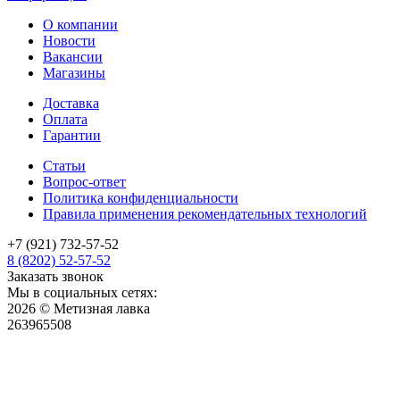
О компании
Новости
Вакансии
Магазины
Доставка
Оплата
Гарантии
Статьи
Вопрос-ответ
Политика конфиденциальности
Правила применения рекомендательных технологий
+7 (921) 732-57-52
8 (8202) 52-57-52
Заказать звонок
Мы в социальных сетях:
2026 © Метизная лавка
263965508