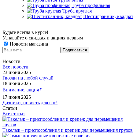
Труба профильная
Труба круглая
Шестигранник, квадрат
Будьте всегда в курсе!
Узнавайте о скидках и акциях первым
Новости магазина
Новости
Все новости
23 июня 2025
Гвозди на любой случай
18 июня 2025
Внимание, акция ❗️
17 июня 2025
Дачники, новость для вас!
Статьи
Все статьи
Такелаж – приспособления и крепеж для перемещения грузов