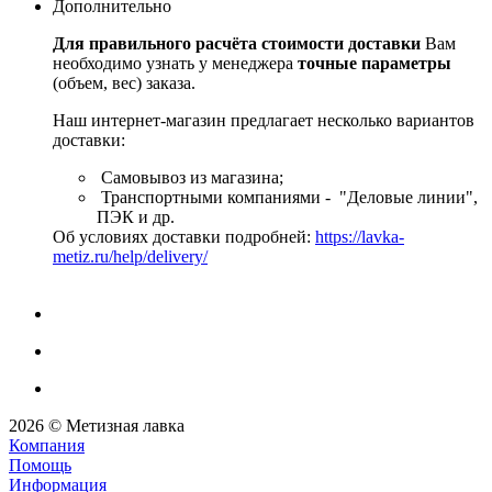
Дополнительно
Для правильного расчёта стоимости доставки
Вам
необходимо узнать у менеджера
точные параметры
(объем, вес) заказа.
Наш интернет-магазин предлагает несколько вариантов
доставки:
Самовывоз из магазина;
Транспортными компаниями - "Деловые линии",
ПЭК и др.
Об условиях доставки подробней:
https://lavka-
metiz.ru/help/delivery/
2026 © Метизная лавка
Компания
Помощь
Информация