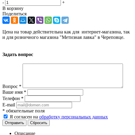
-
+
В корзину
Поделиться
Цена на товар действительна как для интернет-магазина, так
и для розничного магазина "Метизная лавка" в Череповце.
Задать вопрос
Вопрос
*
Ваше имя
*
Телефон
*
E-mail
*
обязательные поля
Я согласен на
обработку персональных данных
Сбросить
Описание