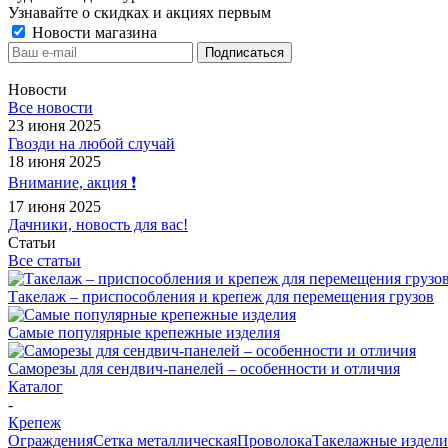
Узнавайте о скидках и акциях первым
Новости магазина
Новости
Все новости
23 июня 2025
Гвозди на любой случай
18 июня 2025
Внимание, акция ❗️
17 июня 2025
Дачники, новость для вас!
Статьи
Все статьи
Такелаж – приспособления и крепеж для перемещения грузов
Самые популярные крепежные изделия
Саморезы для сендвич-панелей – особенности и отличия
Каталог
-
Крепеж
Ограждения
Сетка металлическая
Проволока
Такелажные издели