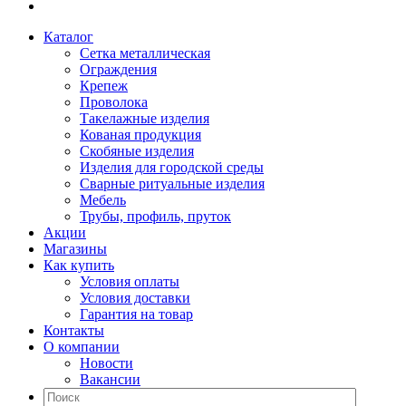
Каталог
Сетка металлическая
Ограждения
Крепеж
Проволока
Такелажные изделия
Кованая продукция
Скобяные изделия
Изделия для городской среды
Сварные ритуальные изделия
Мебель
Трубы, профиль, пруток
Акции
Магазины
Как купить
Условия оплаты
Условия доставки
Гарантия на товар
Контакты
О компании
Новости
Вакансии