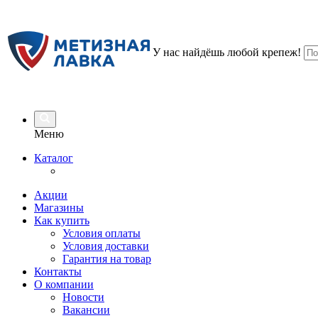
У нас найдёшь любой крепеж!
Меню
Каталог
Акции
Магазины
Как купить
Условия оплаты
Условия доставки
Гарантия на товар
Контакты
О компании
Новости
Вакансии