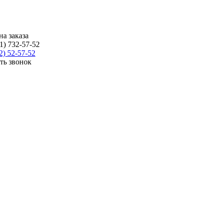
на заказа
1) 732-57-52
2) 52-57-52
ать звонок