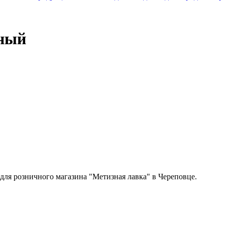
ьный
 для розничного магазина "Метизная лавка" в Череповце.