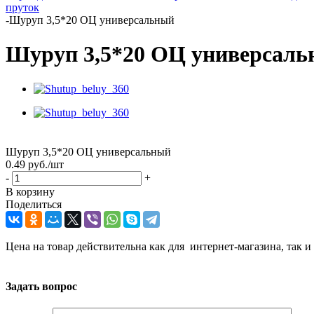
пруток
-
Шуруп 3,5*20 ОЦ универсальный
Шуруп 3,5*20 ОЦ универсал
Шуруп 3,5*20 ОЦ универсальный
0.49
руб.
/шт
-
+
В корзину
Поделиться
Цена на товар действительна как для интернет-магазина, так и
Задать вопрос