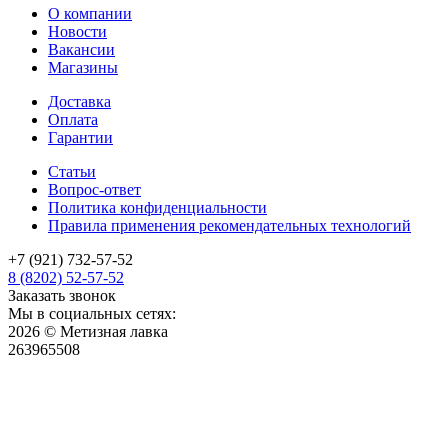
О компании
Новости
Вакансии
Магазины
Доставка
Оплата
Гарантии
Статьи
Вопрос-ответ
Политика конфиденциальности
Правила применения рекомендательных технологий
+7 (921) 732-57-52
8 (8202) 52-57-52
Заказать звонок
Мы в социальных сетях:
2026 © Метизная лавка
263965508