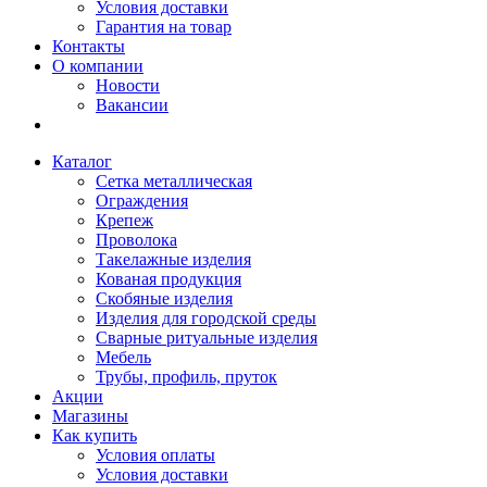
Условия доставки
Гарантия на товар
Контакты
О компании
Новости
Вакансии
Каталог
Сетка металлическая
Ограждения
Крепеж
Проволока
Такелажные изделия
Кованая продукция
Скобяные изделия
Изделия для городской среды
Сварные ритуальные изделия
Мебель
Трубы, профиль, пруток
Акции
Магазины
Как купить
Условия оплаты
Условия доставки