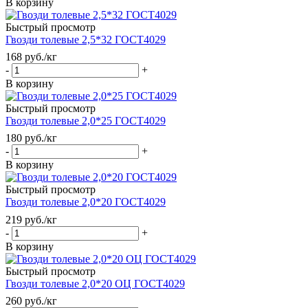
В корзину
Быстрый просмотр
Гвозди толевые 2,5*32 ГОСТ4029
168
руб.
/кг
-
+
В корзину
Быстрый просмотр
Гвозди толевые 2,0*25 ГОСТ4029
180
руб.
/кг
-
+
В корзину
Быстрый просмотр
Гвозди толевые 2,0*20 ГОСТ4029
219
руб.
/кг
-
+
В корзину
Быстрый просмотр
Гвозди толевые 2,0*20 ОЦ ГОСТ4029
260
руб.
/кг