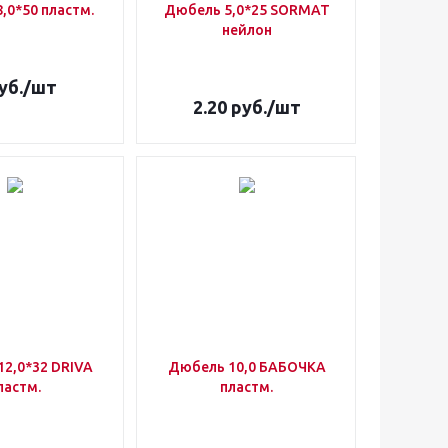
,0*50 пластм.
Дюбель 5,0*25 SORMAT
нейлон
уб.
/шт
2.20
руб.
/шт
2,0*32 DRIVA
Дюбель 10,0 БАБОЧКА
ластм.
пластм.