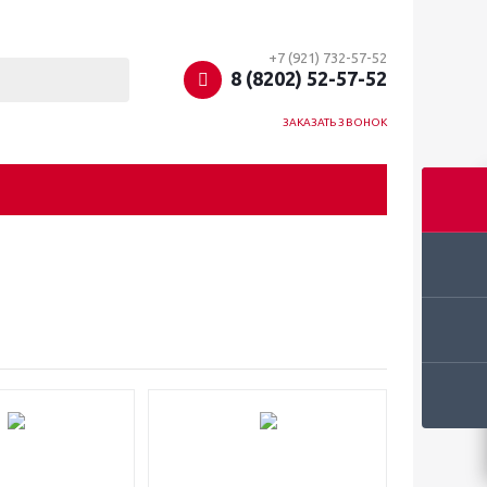
+7 (921) 732-57-52
8 (8202) 52-57-52
ЗАКАЗАТЬ ЗВОНОК