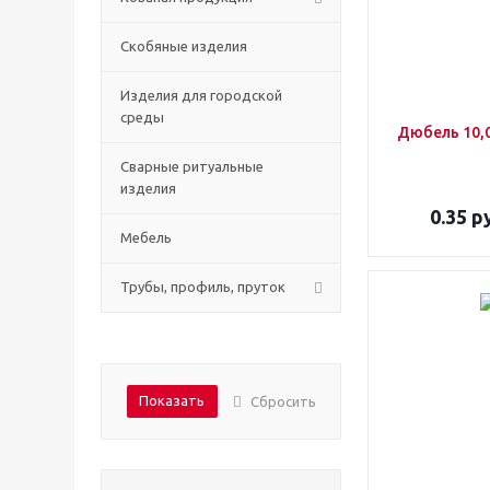
Скобяные изделия
Изделия для городской
среды
Дюбель 10,0
Сварные ритуальные
изделия
0.35
ру
Мебель
Трубы, профиль, пруток
Показать
Сбросить