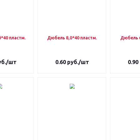
*40 пластм.
Дюбель 8,0*40 пластм.
Дюбель 6
б.
/шт
0.60
руб.
/шт
0.90