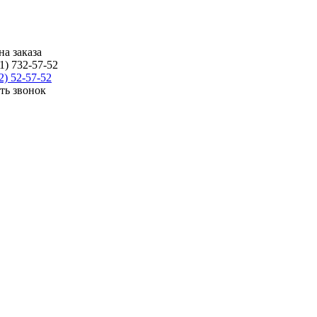
на заказа
1) 732-57-52
2) 52-57-52
ать звонок