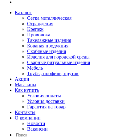
Каталог
Сетка металлическая
Ограждения
Крепеж
Проволока
Такелажные изделия
Кованая продукция
Скобяные изделия
Изделия для городской среды
Сварные ритуальные изделия
Мебель
Трубы, профиль, пруток
Акции
Магазины
Как купить
Условия оплаты
Условия доставки
Гарантия на товар
Контакты
О компании
Новости
Вакансии