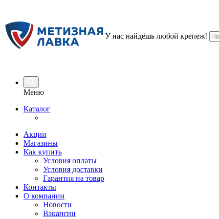
У нас найдёшь любой крепеж!
Меню
Каталог
Акции
Магазины
Как купить
Условия оплаты
Условия доставки
Гарантия на товар
Контакты
О компании
Новости
Вакансии