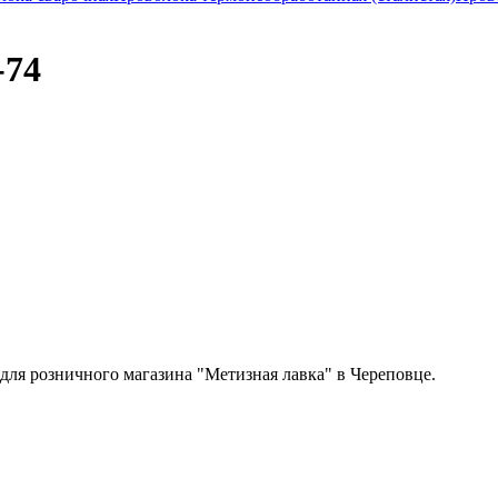
-74
 для розничного магазина "Метизная лавка" в Череповце.