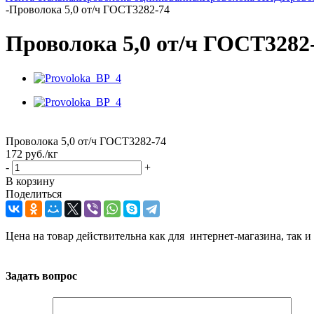
-
Проволока 5,0 от/ч ГОСТ3282-74
Проволока 5,0 от/ч ГОСТ3282
Проволока 5,0 от/ч ГОСТ3282-74
172
руб.
/кг
-
+
В корзину
Поделиться
Цена на товар действительна как для интернет-магазина, так и
Задать вопрос