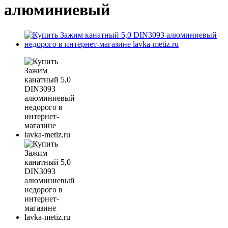
алюминиевый