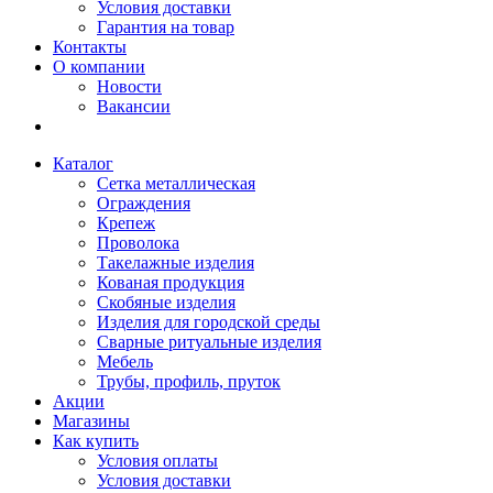
Условия доставки
Гарантия на товар
Контакты
О компании
Новости
Вакансии
Каталог
Сетка металлическая
Ограждения
Крепеж
Проволока
Такелажные изделия
Кованая продукция
Скобяные изделия
Изделия для городской среды
Сварные ритуальные изделия
Мебель
Трубы, профиль, пруток
Акции
Магазины
Как купить
Условия оплаты
Условия доставки