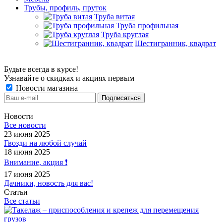
Трубы, профиль, пруток
Труба витая
Труба профильная
Труба круглая
Шестигранник, квадрат
Будьте всегда в курсе!
Узнавайте о скидках и акциях первым
Новости магазина
Новости
Все новости
23 июня 2025
Гвозди на любой случай
18 июня 2025
Внимание, акция ❗️
17 июня 2025
Дачники, новость для вас!
Статьи
Все статьи