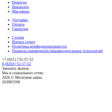
Новости
Вакансии
Магазины
Доставка
Оплата
Гарантии
Статьи
Вопрос-ответ
Политика конфиденциальности
Правила применения рекомендательных технологий
+7 (921) 732-57-52
8 (8202) 52-57-52
Заказать звонок
Мы в социальных сетях:
2026 © Метизная лавка
263965508