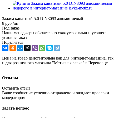
Зажим канатный 5,0 DIN3093 алюминиевый
8
руб.
/шт
Под заказ
Наши менеджеры обязательно свяжутся с вами и уточнят
условия заказа
Поделиться
Цена на товар действительна как для интернет-магазина, так
и для розничного магазина "Метизная лавка" в Череповце.
Отзывы
Оставить отзыв
Ваше сообщение успешно отправлено и ожидает проверки
модератором
Задать вопрос