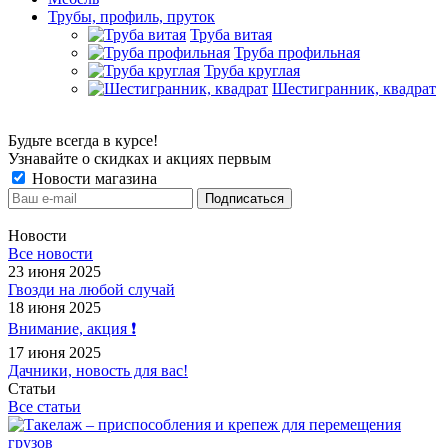
Трубы, профиль, пруток
Труба витая
Труба профильная
Труба круглая
Шестигранник, квадрат
Будьте всегда в курсе!
Узнавайте о скидках и акциях первым
Новости магазина
Новости
Все новости
23 июня 2025
Гвозди на любой случай
18 июня 2025
Внимание, акция ❗️
17 июня 2025
Дачники, новость для вас!
Статьи
Все статьи