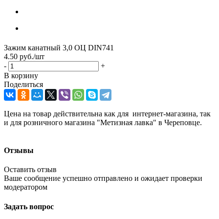
Зажим канатный 3,0 ОЦ DIN741
4.50
руб.
/шт
-
+
В корзину
Поделиться
Цена на товар действительна как для интернет-магазина, так
и для розничного магазина "Метизная лавка" в Череповце.
Отзывы
Оставить отзыв
Ваше сообщение успешно отправлено и ожидает проверки
модератором
Задать вопрос