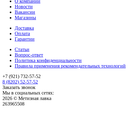
О компании
Новости
Вакансии
Магазины
Доставка
Оплата
Гарантии
Статьи
Вопрос-ответ
Политика конфиденциальности
Правила применения рекомендательных технологий
+7 (921) 732-57-52
8 (8202) 52-57-52
Заказать звонок
Мы в социальных сетях:
2026 © Метизная лавка
263965508