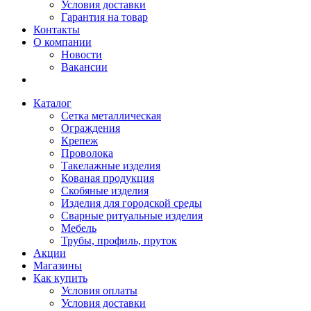
Условия доставки
Гарантия на товар
Контакты
О компании
Новости
Вакансии
Каталог
Сетка металлическая
Ограждения
Крепеж
Проволока
Такелажные изделия
Кованая продукция
Скобяные изделия
Изделия для городской среды
Сварные ритуальные изделия
Мебель
Трубы, профиль, пруток
Акции
Магазины
Как купить
Условия оплаты
Условия доставки