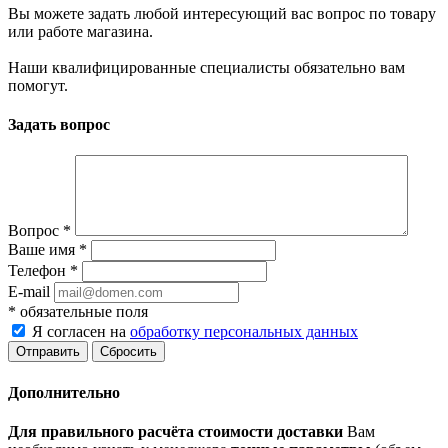
Вы можете задать любой интересующий вас вопрос по товару
или работе магазина.
Наши квалифицированные специалисты обязательно вам
помогут.
Задать вопрос
Вопрос
*
Ваше имя
*
Телефон
*
E-mail
*
обязательные поля
Я согласен на
обработку персональных данных
Сбросить
Дополнительно
Для правильного расчёта стоимости доставки
Вам