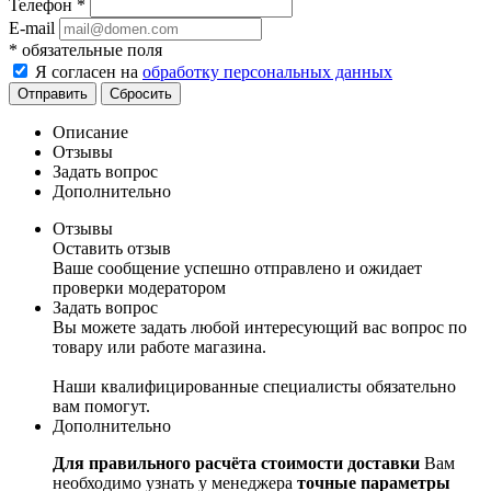
Телефон
*
E-mail
*
обязательные поля
Я согласен на
обработку персональных данных
Сбросить
Описание
Отзывы
Задать вопрос
Дополнительно
Отзывы
Оставить отзыв
Ваше сообщение успешно отправлено и ожидает
проверки модератором
Задать вопрос
Вы можете задать любой интересующий вас вопрос по
товару или работе магазина.
Наши квалифицированные специалисты обязательно
вам помогут.
Дополнительно
Для правильного расчёта стоимости доставки
Вам
необходимо узнать у менеджера
точные параметры