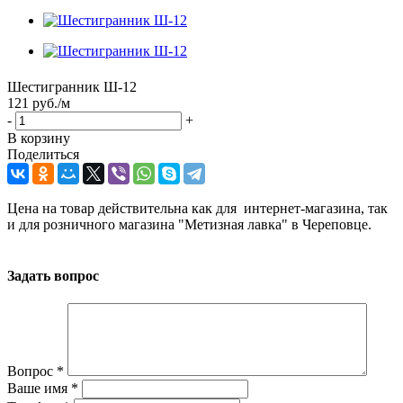
Шестигранник Ш-12
121
руб.
/м
-
+
В корзину
Поделиться
Цена на товар действительна как для интернет-магазина, так
и для розничного магазина "Метизная лавка" в Череповце.
Задать вопрос
Вопрос
*
Ваше имя
*