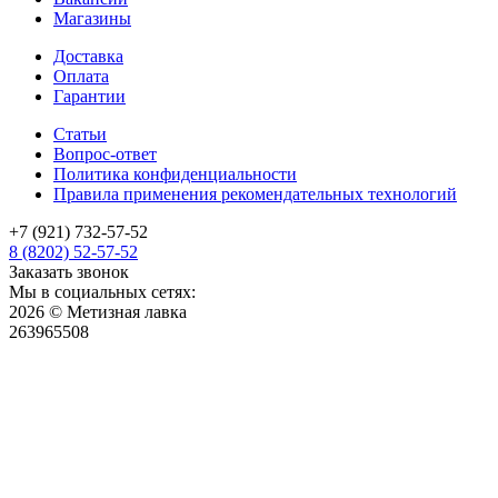
Магазины
Доставка
Оплата
Гарантии
Статьи
Вопрос-ответ
Политика конфиденциальности
Правила применения рекомендательных технологий
+7 (921) 732-57-52
8 (8202) 52-57-52
Заказать звонок
Мы в социальных сетях:
2026 © Метизная лавка
263965508