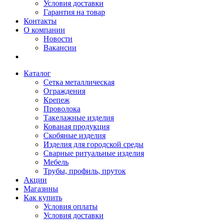
Условия доставки
Гарантия на товар
Контакты
О компании
Новости
Вакансии
Каталог
Сетка металлическая
Ограждения
Крепеж
Проволока
Такелажные изделия
Кованая продукция
Скобяные изделия
Изделия для городской среды
Сварные ритуальные изделия
Мебель
Трубы, профиль, пруток
Акции
Магазины
Как купить
Условия оплаты
Условия доставки