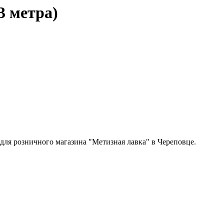
3 метра)
 для розничного магазина "Метизная лавка" в Череповце.