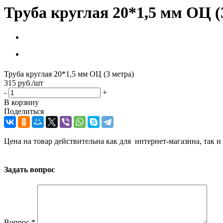
Труба круглая 20*1,5 мм ОЦ (
Труба круглая 20*1,5 мм ОЦ (3 метра)
315
руб.
/шт
-
+
В корзину
Поделиться
Цена на товар действительна как для интернет-магазина, так и
Задать вопрос
Вопрос
*