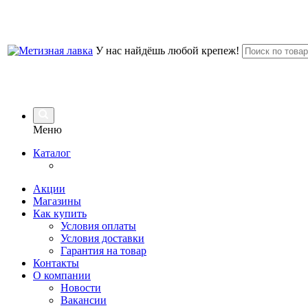
У нас найдёшь любой крепеж!
Меню
Каталог
Акции
Магазины
Как купить
Условия оплаты
Условия доставки
Гарантия на товар
Контакты
О компании
Новости
Вакансии