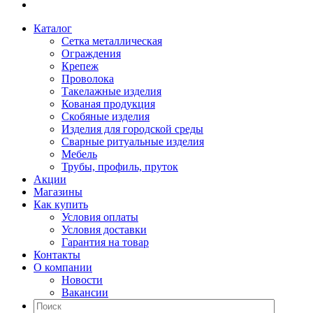
Каталог
Сетка металлическая
Ограждения
Крепеж
Проволока
Такелажные изделия
Кованая продукция
Скобяные изделия
Изделия для городской среды
Сварные ритуальные изделия
Мебель
Трубы, профиль, пруток
Акции
Магазины
Как купить
Условия оплаты
Условия доставки
Гарантия на товар
Контакты
О компании
Новости
Вакансии