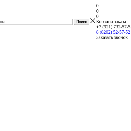
0
0
0
Корзина заказа
+7 (921) 732-57-5
8 (8202) 52-57-52
Заказать звонок