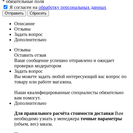
*
обязательные поля
Я согласен на
обработку персональных данных
Сбросить
Описание
Отзывы
Задать вопрос
Дополнительно
Отзывы
Оставить отзыв
Ваше сообщение успешно отправлено и ожидает
проверки модератором
Задать вопрос
Вы можете задать любой интересующий вас вопрос по
товару или работе магазина.
Наши квалифицированные специалисты обязательно
вам помогут.
Дополнительно
Для правильного расчёта стоимости доставки
Вам
необходимо узнать у менеджера
точные параметры
(объем, вес) заказа.