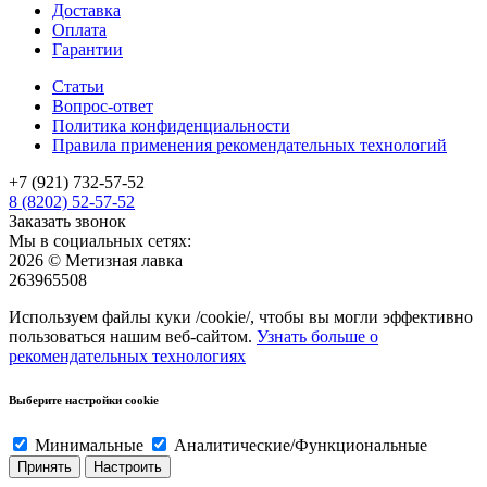
Доставка
Оплата
Гарантии
Статьи
Вопрос-ответ
Политика конфиденциальности
Правила применения рекомендательных технологий
+7 (921) 732-57-52
8 (8202) 52-57-52
Заказать звонок
Мы в социальных сетях:
2026 © Метизная лавка
263965508
Используем файлы куки /cookie/, чтобы вы могли эффективно
пользоваться нашим веб-сайтом.
Узнать больше о
рекомендательных технологиях
Выберите настройки cookie
Минимальные
Аналитические/Функциональные
Принять
Настроить