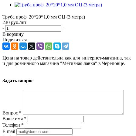
Труба проф. 20*20*1,0 мм ОЦ (3 метра)
230
руб.
/шт
-
+
В корзину
Поделиться
Цена на товар действительна как для интернет-магазина, так
и для розничного магазина "Метизная лавка" в Череповце.
Задать вопрос
Вопрос
*
Ваше имя
*
Телефон
*
E-mail