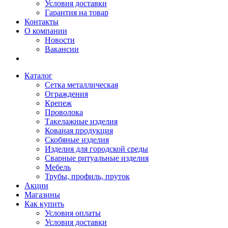
Условия доставки
Гарантия на товар
Контакты
О компании
Новости
Вакансии
Каталог
Сетка металлическая
Ограждения
Крепеж
Проволока
Такелажные изделия
Кованая продукция
Скобяные изделия
Изделия для городской среды
Сварные ритуальные изделия
Мебель
Трубы, профиль, пруток
Акции
Магазины
Как купить
Условия оплаты
Условия доставки