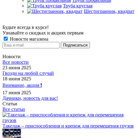
Труба профильная
Труба круглая
Шестигранник, квадрат
Будьте всегда в курсе!
Узнавайте о скидках и акциях первым
Новости магазина
Новости
Все новости
23 июня 2025
Гвозди на любой случай
18 июня 2025
Внимание, акция ❗️
17 июня 2025
Дачники, новость для вас!
Статьи
Все статьи
Такелаж – приспособления и крепеж для перемещения грузов