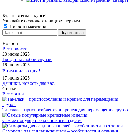
Шестигранник, квадрат
Будьте всегда в курсе!
Узнавайте о скидках и акциях первым
Новости магазина
Новости
Все новости
23 июня 2025
Гвозди на любой случай
18 июня 2025
Внимание, акция ❗️
17 июня 2025
Дачники, новость для вас!
Статьи
Все статьи
Такелаж – приспособления и крепеж для перемещения грузов
Самые популярные крепежные изделия
Саморезы для сендвич-панелей – особенности и отличия