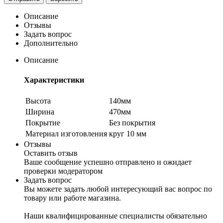
Описание
Отзывы
Задать вопрос
Дополнительно
Описание
Характеристики
Высота
140мм
Ширина
470мм
Покрытие
Без покрытия
Материал изготовления
круг 10 мм
Отзывы
Оставить отзыв
Ваше сообщение успешно отправлено и ожидает
проверки модератором
Задать вопрос
Вы можете задать любой интересующий вас вопрос по
товару или работе магазина.
Наши квалифицированные специалисты обязательно