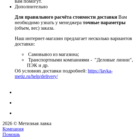
вам помогут.
Дополнительно
Для правильного расчёта стоимости доставки
Вам
необходимо узнать у менеджера
точные параметры
(объем, вес) заказа.
Наш интернет-магазин предлагает несколько вариантов
доставки:
Самовывоз из магазина;
Транспортными компаниями - "Деловые линии",
ПЭК и др.
Об условиях доставки подробней:
https://lavka-
metiz.ru/help/delivery/
2026 © Метизная лавка
Компания
Помощь