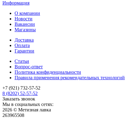
Информация
О компании
Новости
Вакансии
Магазины
Доставка
Оплата
Гарантии
Статьи
Вопрос-ответ
Политика конфиденциальности
Правила применения рекомендательных технологий
+7 (921) 732-57-52
8 (8202) 52-57-52
Заказать звонок
Мы в социальных сетях:
2026 © Метизная лавка
263965508