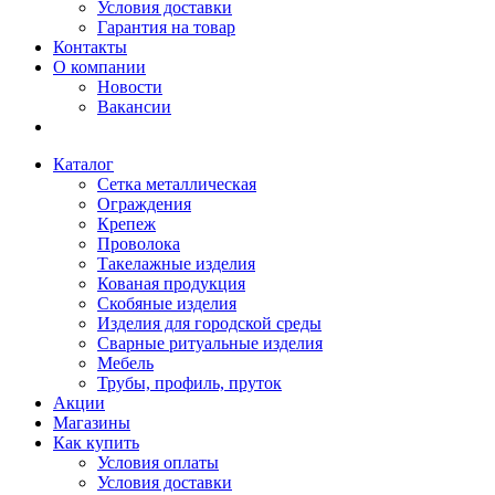
Условия доставки
Гарантия на товар
Контакты
О компании
Новости
Вакансии
Каталог
Сетка металлическая
Ограждения
Крепеж
Проволока
Такелажные изделия
Кованая продукция
Скобяные изделия
Изделия для городской среды
Сварные ритуальные изделия
Мебель
Трубы, профиль, пруток
Акции
Магазины
Как купить
Условия оплаты
Условия доставки