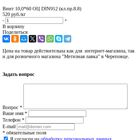
Винт 10,0*60 ОЦ DIN912 (кл.пр.8.8)
520
руб.
/кг
-
+
В корзину
Поделиться
Цена на товар действительна как для интернет-магазина, так
и для розничного магазина "Метизная лавка" в Череповце.
Задать вопрос
Вопрос
*
Ваше имя
*
Телефон
*
E-mail
*
обязательные поля
Я согласен на
обработку персональных данных