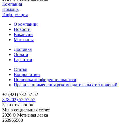
Компания
Помощь
Информация
О компании
Новости
Вакансии
Магазины
Доставка
Оплата
Гарантии
Статьи
Вопрос-ответ
Политика конфиденциальности
Правила применения рекомендательных технологий
+7 (921) 732-57-52
8 (8202) 52-57-52
Заказать звонок
Мы в социальных сетях:
2026 © Метизная лавка
263965508