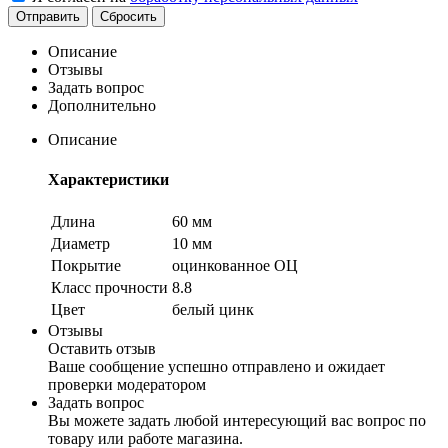
Сбросить
Описание
Отзывы
Задать вопрос
Дополнительно
Описание
Характеристики
Длина
60 мм
Диаметр
10 мм
Покрытие
оцинкованное ОЦ
Класс прочности
8.8
Цвет
белый цинк
Отзывы
Оставить отзыв
Ваше сообщение успешно отправлено и ожидает
проверки модератором
Задать вопрос
Вы можете задать любой интересующий вас вопрос по
товару или работе магазина.