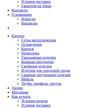
Условия доставки
Гарантия на товар
Контакты
О компании
Новости
Вакансии
Каталог
Сетка металлическая
Ограждения
Крепеж
Проволока
Такелажные изделия
Кованая продукция
Скобяные изделия
Изделия для городской среды
Сварные ритуальные изделия
Мебель
Трубы, профиль, пруток
Акции
Магазины
Как купить
Условия оплаты
Условия доставки