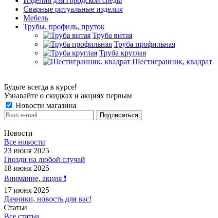
Изделия для городской среды
Сварные ритуальные изделия
Мебель
Трубы, профиль, пруток
Труба витая
Труба профильная
Труба круглая
Шестигранник, квадрат
Будьте всегда в курсе!
Узнавайте о скидках и акциях первым
Новости магазина
Новости
Все новости
23 июня 2025
Гвозди на любой случай
18 июня 2025
Внимание, акция ❗️
17 июня 2025
Дачники, новость для вас!
Статьи
Все статьи