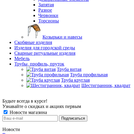
Запятая
Разное
Червонки
Торсионы
Козырьки и навесы
Скобяные изделия
Изделия для городской среды
Сварные ритуальные изделия
Мебель
Трубы, профиль, пруток
Труба витая
Труба профильная
Труба круглая
Шестигранник, квадрат
Будьте всегда в курсе!
Узнавайте о скидках и акциях первым
Новости магазина
Новости