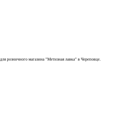
 для розничного магазина "Метизная лавка" в Череповце.