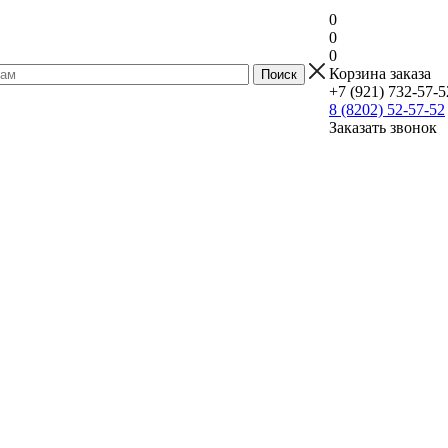
0
0
0
Корзина заказа
+7 (921) 732-57-5
8 (8202) 52-57-52
Заказать звонок