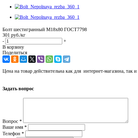
Болт шестигранный М18х80 ГОСТ7798
301
руб.
/кг
-
+
В корзину
Поделиться
Цена на товар действительна как для интернет-магазина, так и
Задать вопрос
Вопрос
*
Ваше имя
*
Телефон
*