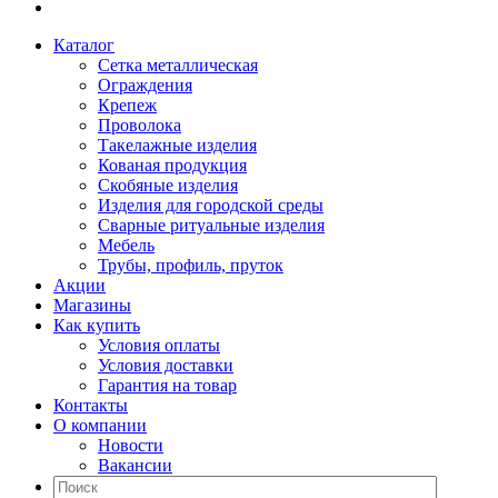
Каталог
Сетка металлическая
Ограждения
Крепеж
Проволока
Такелажные изделия
Кованая продукция
Скобяные изделия
Изделия для городской среды
Сварные ритуальные изделия
Мебель
Трубы, профиль, пруток
Акции
Магазины
Как купить
Условия оплаты
Условия доставки
Гарантия на товар
Контакты
О компании
Новости
Вакансии