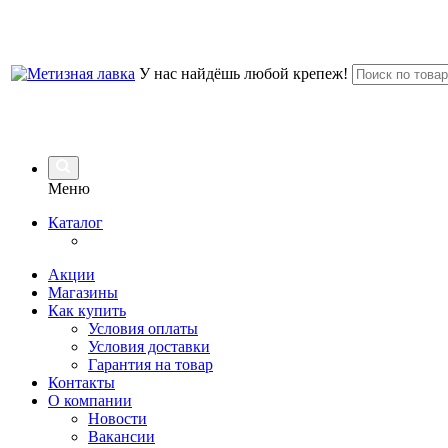
У нас найдёшь любой крепеж!
Меню
Каталог
Акции
Магазины
Как купить
Условия оплаты
Условия доставки
Гарантия на товар
Контакты
О компании
Новости
Вакансии