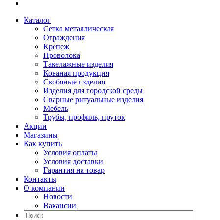
Каталог
Сетка металлическая
Ограждения
Крепеж
Проволока
Такелажные изделия
Кованая продукция
Скобяные изделия
Изделия для городской среды
Сварные ритуальные изделия
Мебель
Трубы, профиль, пруток
Акции
Магазины
Как купить
Условия оплаты
Условия доставки
Гарантия на товар
Контакты
О компании
Новости
Вакансии