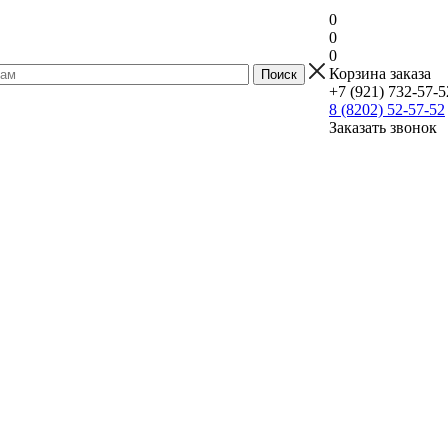
0
0
0
Корзина заказа
+7 (921) 732-57-5
8 (8202) 52-57-52
Заказать звонок