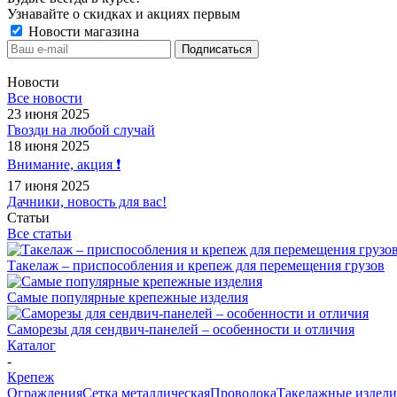
Узнавайте о скидках и акциях первым
Новости магазина
Новости
Все новости
23 июня 2025
Гвозди на любой случай
18 июня 2025
Внимание, акция ❗️
17 июня 2025
Дачники, новость для вас!
Статьи
Все статьи
Такелаж – приспособления и крепеж для перемещения грузов
Самые популярные крепежные изделия
Саморезы для сендвич-панелей – особенности и отличия
Каталог
-
Крепеж
Ограждения
Сетка металлическая
Проволока
Такелажные издели