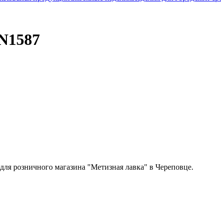
N1587
 для розничного магазина "Метизная лавка" в Череповце.