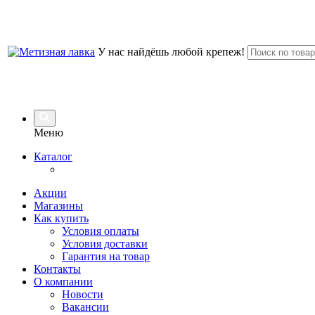
У нас найдёшь любой крепеж!
Меню
Каталог
Акции
Магазины
Как купить
Условия оплаты
Условия доставки
Гарантия на товар
Контакты
О компании
Новости
Вакансии