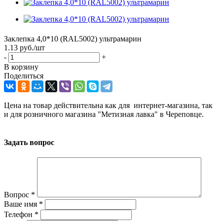
Заклепка 4,0*10 (RAL5002) ультрамарин
1.13
руб.
/шт
-
+
В корзину
Поделиться
Цена на товар действительна как для интернет-магазина, так
и для розничного магазина "Метизная лавка" в Череповце.
Задать вопрос
Вопрос
*
Ваше имя
*
Телефон
*