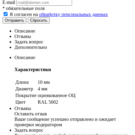
E-mail
*
обязательные поля
Я согласен на
обработку персональных данных
Сбросить
Описание
Отзывы
Задать вопрос
Дополнительно
Описание
Характеристики
Длина
10 мм
Диаметр
4 мм
Покрытие
оцинкованное ОЦ
Цвет
RAL 5002
Отзывы
Оставить отзыв
Ваше сообщение успешно отправлено и ожидает
проверки модератором
Задать вопрос