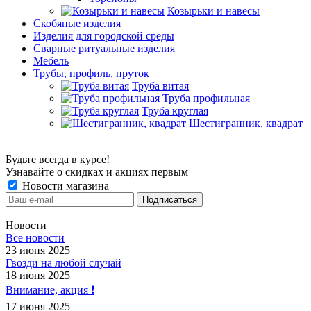
Козырьки и навесы
Скобяные изделия
Изделия для городской среды
Сварные ритуальные изделия
Мебель
Трубы, профиль, пруток
Труба витая
Труба профильная
Труба круглая
Шестигранник, квадрат
Будьте всегда в курсе!
Узнавайте о скидках и акциях первым
Новости магазина
Новости
Все новости
23 июня 2025
Гвозди на любой случай
18 июня 2025
Внимание, акция ❗️
17 июня 2025