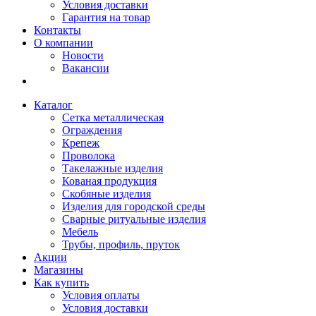
Условия доставки
Гарантия на товар
Контакты
О компании
Новости
Вакансии
Каталог
Сетка металлическая
Ограждения
Крепеж
Проволока
Такелажные изделия
Кованая продукция
Скобяные изделия
Изделия для городской среды
Сварные ритуальные изделия
Мебель
Трубы, профиль, пруток
Акции
Магазины
Как купить
Условия оплаты
Условия доставки