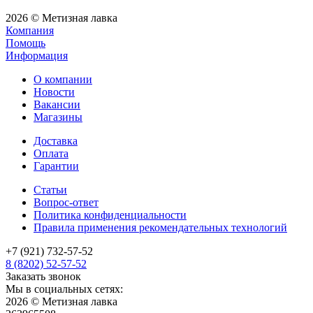
2026 © Метизная лавка
Компания
Помощь
Информация
О компании
Новости
Вакансии
Магазины
Доставка
Оплата
Гарантии
Статьи
Вопрос-ответ
Политика конфиденциальности
Правила применения рекомендательных технологий
+7 (921) 732-57-52
8 (8202) 52-57-52
Заказать звонок
Мы в социальных сетях:
2026 © Метизная лавка