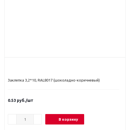
Заклепка 3,2*10, RAL8017 (шоколадно-коричневый)
0.53
руб.
/шт
В корзину