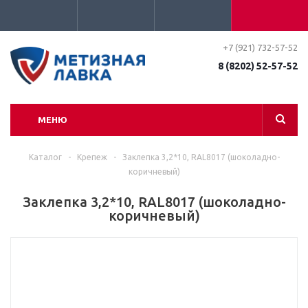
+7 (921) 732-57-52
8 (8202) 52-57-52
МЕНЮ
Каталог
-
Крепеж
-
Заклепка 3,2*10, RAL8017 (шоколадно-
коричневый)
Заклепка 3,2*10, RAL8017 (шоколадно-
коричневый)