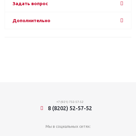
Задать вопрос
Дополнительно
+7 (921) 732-57-52
8 (8202) 52-57-52
Мы в социальных сетях: