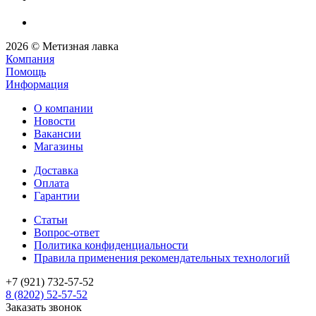
2026 © Метизная лавка
Компания
Помощь
Информация
О компании
Новости
Вакансии
Магазины
Доставка
Оплата
Гарантии
Статьи
Вопрос-ответ
Политика конфиденциальности
Правила применения рекомендательных технологий
+7 (921) 732-57-52
8 (8202) 52-57-52
Заказать звонок