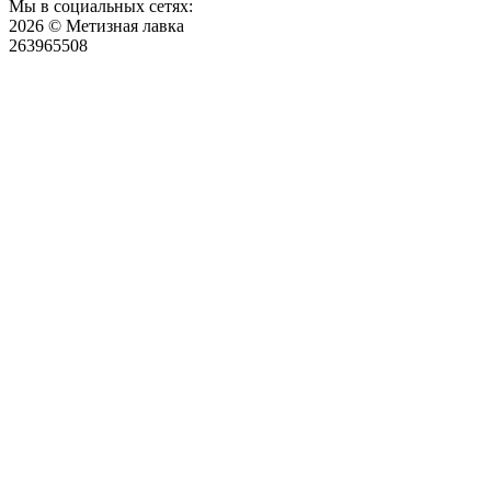
Мы в социальных сетях:
2026 © Метизная лавка
263965508