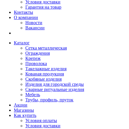
Условия доставки
Гарантия на товар
Контакты
О компании
Новости
Вакансии
Каталог
Сетка металлическая
Ограждения
Крепеж
Проволока
Такелажные изделия
Кованая продукция
Скобяные изделия
Изделия для городской среды
Сварные ритуальные изделия
Мебель
Трубы, профиль, пруток
Акции
Магазины
Как купить
Условия оплаты
Условия доставки