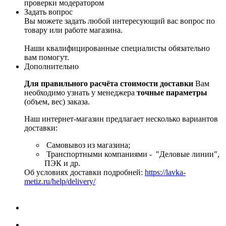
проверки модератором
Задать вопрос
Вы можете задать любой интересующий вас вопрос по
товару или работе магазина.
Наши квалифицированные специалисты обязательно
вам помогут.
Дополнительно
Для правильного расчёта стоимости доставки
Вам
необходимо узнать у менеджера
точные параметры
(объем, вес) заказа.
Наш интернет-магазин предлагает несколько вариантов
доставки:
Самовывоз из магазина;
Транспортными компаниями - "Деловые линии",
ПЭК и др.
Об условиях доставки подробней:
https://lavka-
metiz.ru/help/delivery/