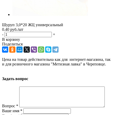
Шуруп 3,0*20 ЖЦ универсальный
0.40
руб.
/шт
-
+
В корзину
Поделиться
Цена на товар действительна как для интернет-магазина, так
и для розничного магазина "Метизная лавка" в Череповце.
Задать вопрос
Вопрос
*
Ваше имя
*