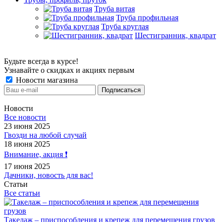
Труба витая
Труба профильная
Труба круглая
Шестигранник, квадрат
Будьте всегда в курсе!
Узнавайте о скидках и акциях первым
Новости магазина
Новости
Все новости
23 июня 2025
Гвозди на любой случай
18 июня 2025
Внимание, акция ❗️
17 июня 2025
Дачники, новость для вас!
Статьи
Все статьи
Такелаж – приспособления и крепеж для перемещения грузов