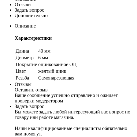
Отзывы
Задать вопрос
Дополнительно
Описание
Характеристики
Длина
40 мм
Диаметр
6 мм
Покрытие
оцинкованное ОЦ
Цвет
желтый цинк
Резьба
Самонарезающая
Отзывы
Оставить отзыв
Ваше сообщение успешно отправлено и ожидает
проверки модератором
Задать вопрос
Вы можете задать любой интересующий вас вопрос по
товару или работе магазина.
Наши квалифицированные специалисты обязательно
вам помогут.