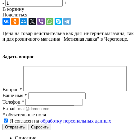
-
+
В корзину
Поделиться
Цена на товар действительна как для интернет-магазина, так
и для розничного магазина "Метизная лавка" в Череповце.
Задать вопрос
Вопрос
*
Ваше имя
*
Телефон
*
E-mail
*
обязательные поля
Я согласен на
обработку персональных данных
Сбросить
Описание