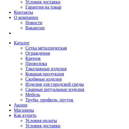
Условия доставки
Гарантия на товар
Контакты
О компании
Новости
Вакансии
Каталог
Сетка металлическая
Ограждения
Крепеж
Проволока
Такелажные изделия
Кованая продукция
Скобяные изделия
Изделия для городской среды
Сварные ритуальные изделия
Мебель
Трубы, профиль, пруток
Акции
Магазины
Как купить
Условия оплаты
Условия доставки