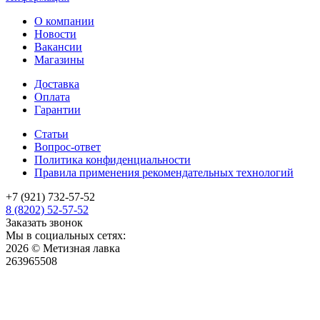
О компании
Новости
Вакансии
Магазины
Доставка
Оплата
Гарантии
Статьи
Вопрос-ответ
Политика конфиденциальности
Правила применения рекомендательных технологий
+7 (921) 732-57-52
8 (8202) 52-57-52
Заказать звонок
Мы в социальных сетях:
2026 © Метизная лавка
263965508