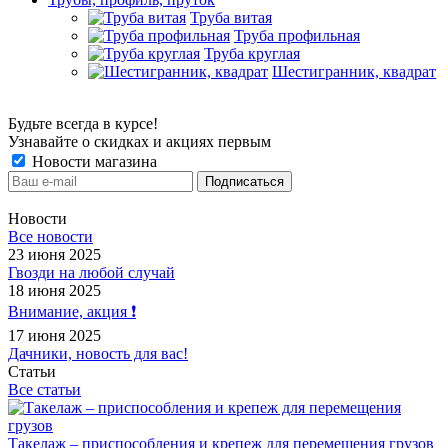
Труба витая
Труба профильная
Труба круглая
Шестигранник, квадрат
Будьте всегда в курсе!
Узнавайте о скидках и акциях первым
Новости магазина
Новости
Все новости
23 июня 2025
Гвозди на любой случай
18 июня 2025
Внимание, акция ❗️
17 июня 2025
Дачники, новость для вас!
Статьи
Все статьи
Такелаж – приспособления и крепеж для перемещения грузов