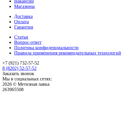
Вакансии
Магазины
Доставка
Оплата
Гарантии
Статьи
Вопрос-ответ
Политика конфиденциальности
Правила применения рекомендательных технологий
+7 (921) 732-57-52
8 (8202) 52-57-52
Заказать звонок
Мы в социальных сетях:
2026 © Метизная лавка
263965508