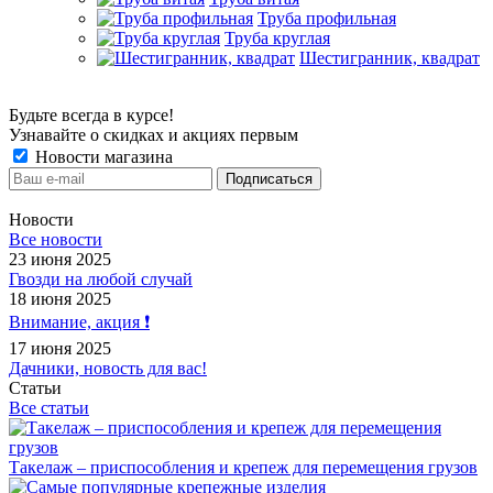
Труба профильная
Труба круглая
Шестигранник, квадрат
Будьте всегда в курсе!
Узнавайте о скидках и акциях первым
Новости магазина
Новости
Все новости
23 июня 2025
Гвозди на любой случай
18 июня 2025
Внимание, акция ❗️
17 июня 2025
Дачники, новость для вас!
Статьи
Все статьи
Такелаж – приспособления и крепеж для перемещения грузов