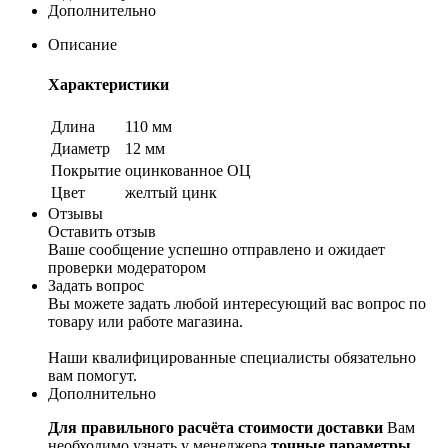
Дополнительно
Описание
Характеристики
Длина
110 мм
Диаметр
12 мм
Покрытие
оцинкованное ОЦ
Цвет
желтый цинк
Отзывы
Оставить отзыв
Ваше сообщение успешно отправлено и ожидает
проверки модератором
Задать вопрос
Вы можете задать любой интересующий вас вопрос по
товару или работе магазина.
Наши квалифицированные специалисты обязательно
вам помогут.
Дополнительно
Для правильного расчёта стоимости доставки
Вам
необходимо узнать у менеджера
точные параметры