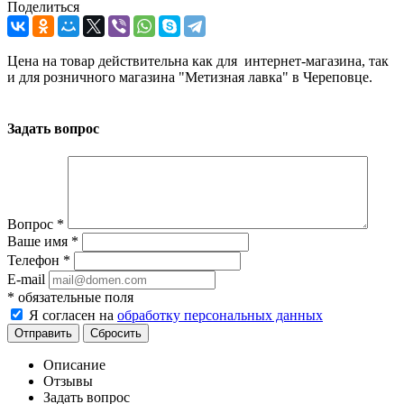
Поделиться
Цена на товар действительна как для интернет-магазина, так
и для розничного магазина "Метизная лавка" в Череповце.
Задать вопрос
Вопрос
*
Ваше имя
*
Телефон
*
E-mail
*
обязательные поля
Я согласен на
обработку персональных данных
Сбросить
Описание
Отзывы
Задать вопрос