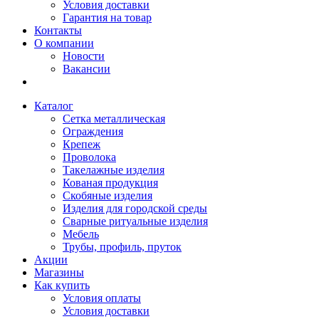
Условия доставки
Гарантия на товар
Контакты
О компании
Новости
Вакансии
Каталог
Сетка металлическая
Ограждения
Крепеж
Проволока
Такелажные изделия
Кованая продукция
Скобяные изделия
Изделия для городской среды
Сварные ритуальные изделия
Мебель
Трубы, профиль, пруток
Акции
Магазины
Как купить
Условия оплаты
Условия доставки