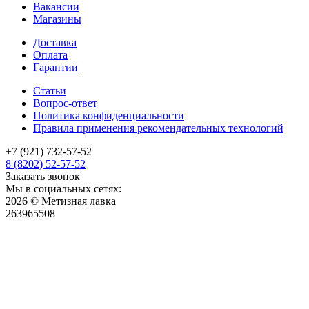
Вакансии
Магазины
Доставка
Оплата
Гарантии
Статьи
Вопрос-ответ
Политика конфиденциальности
Правила применения рекомендательных технологий
+7 (921) 732-57-52
8 (8202) 52-57-52
Заказать звонок
Мы в социальных сетях:
2026 © Метизная лавка
263965508