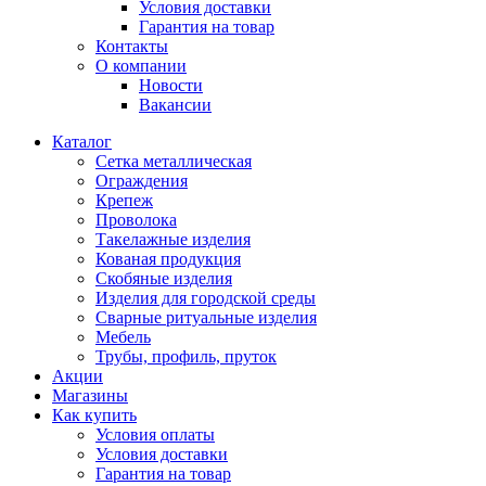
Условия доставки
Гарантия на товар
Контакты
О компании
Новости
Вакансии
Каталог
Сетка металлическая
Ограждения
Крепеж
Проволока
Такелажные изделия
Кованая продукция
Скобяные изделия
Изделия для городской среды
Сварные ритуальные изделия
Мебель
Трубы, профиль, пруток
Акции
Магазины
Как купить
Условия оплаты
Условия доставки
Гарантия на товар