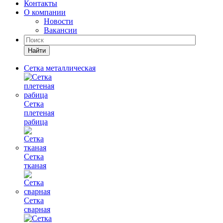
Контакты
О компании
Новости
Вакансии
Найти
Сетка металлическая
Сетка
плетеная
рабица
Сетка
тканая
Сетка
сварная