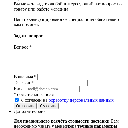
Вы можете задать любой интересующий вас вопрос по
товару или работе магазина.
Наши квалифицированные специалисты обязательно
вам помогут.
Задать вопрос
Вопрос
*
Ваше имя
*
Телефон
*
E-mail
*
обязательные поля
Я согласен на
обработку персональных данных
Сбросить
Дополнительно
Для правильного расчёта стоимости доставки
Вам
необходимо узнать у менеджера
точные параметры