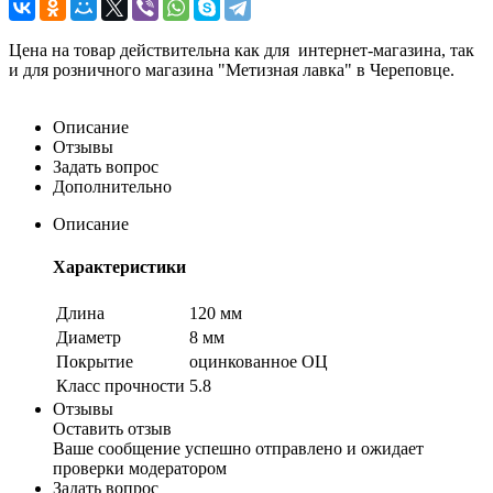
Цена на товар действительна как для интернет-магазина, так
и для розничного магазина "Метизная лавка" в Череповце.
Описание
Отзывы
Задать вопрос
Дополнительно
Описание
Характеристики
Длина
120 мм
Диаметр
8 мм
Покрытие
оцинкованное ОЦ
Класс прочности
5.8
Отзывы
Оставить отзыв
Ваше сообщение успешно отправлено и ожидает
проверки модератором
Задать вопрос