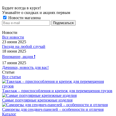
Будьте всегда в курсе!
Узнавайте о скидках и акциях первым
Новости магазина
Новости
Все новости
23 июня 2025
Гвозди на любой случай
18 июня 2025
Внимание, акция ❗️
17 июня 2025
Дачники, новость для вас!
Статьи
Все статьи
Такелаж – приспособления и крепеж для перемещения грузов
Самые популярные крепежные изделия
Саморезы для сендвич-панелей – особенности и отличия
Каталог