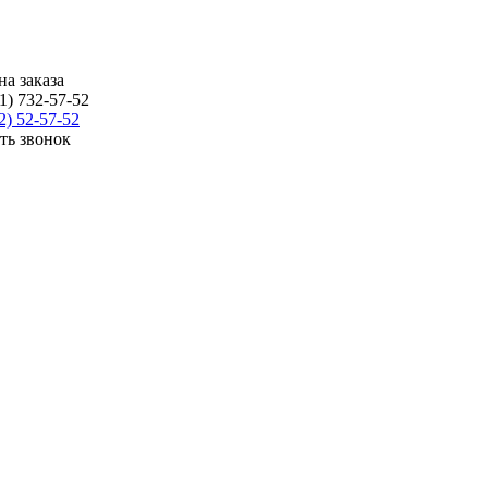
на заказа
1) 732-57-52
2) 52-57-52
ать звонок