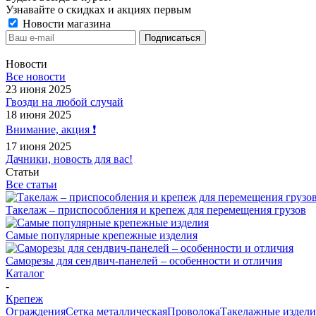
Узнавайте о скидках и акциях первым
Новости магазина
Новости
Все новости
23 июня 2025
Гвозди на любой случай
18 июня 2025
Внимание, акция ❗️
17 июня 2025
Дачники, новость для вас!
Статьи
Все статьи
Такелаж – приспособления и крепеж для перемещения грузов
Самые популярные крепежные изделия
Саморезы для сендвич-панелей – особенности и отличия
Каталог
-
Крепеж
Ограждения
Сетка металлическая
Проволока
Такелажные издели