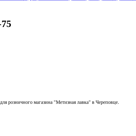
-75
 для розничного магазина "Метизная лавка" в Череповце.