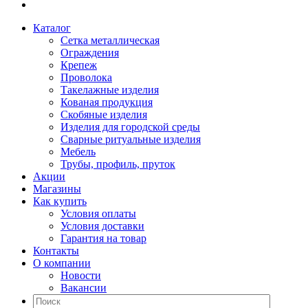
Каталог
Сетка металлическая
Ограждения
Крепеж
Проволока
Такелажные изделия
Кованая продукция
Скобяные изделия
Изделия для городской среды
Сварные ритуальные изделия
Мебель
Трубы, профиль, пруток
Акции
Магазины
Как купить
Условия оплаты
Условия доставки
Гарантия на товар
Контакты
О компании
Новости
Вакансии