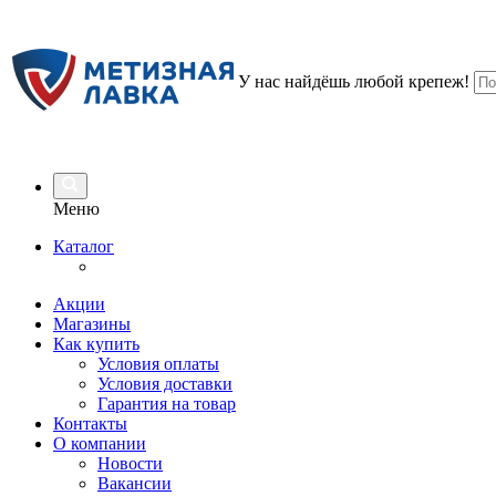
У нас найдёшь любой крепеж!
Меню
Каталог
Акции
Магазины
Как купить
Условия оплаты
Условия доставки
Гарантия на товар
Контакты
О компании
Новости
Вакансии