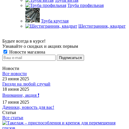
Труба витая
Труба профильная
Труба круглая
Шестигранник, квадрат
Будьте всегда в курсе!
Узнавайте о скидках и акциях первым
Новости магазина
Новости
Все новости
23 июня 2025
Гвозди на любой случай
18 июня 2025
Внимание, акция ❗️
17 июня 2025
Дачники, новость для вас!
Статьи
Все статьи