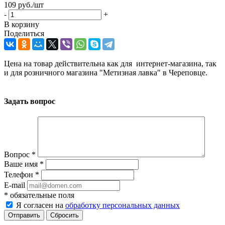
109
руб.
/шт
-
+
В корзину
Поделиться
Цена на товар действительна как для интернет-магазина, так
и для розничного магазина "Метизная лавка" в Череповце.
Задать вопрос
Вопрос
*
Ваше имя
*
Телефон
*
E-mail
*
обязательные поля
Я согласен на
обработку персональных данных
Сбросить