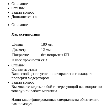
Описание
Отзывы
Задать вопрос
Дополнительно
Описание
Характеристики
Длина
180 мм
Диаметр
12 мм
Покрытие
без покрытия БП
Класс прочности
ст.3
Отзывы
Оставить отзыв
Ваше сообщение успешно отправлено и ожидает
проверки модератором
Задать вопрос
Вы можете задать любой интересующий вас вопрос по
товару или работе магазина.
Наши квалифицированные специалисты обязательно
вам помогут.