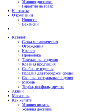
Условия доставки
Гарантия на товар
Контакты
О компании
Новости
Вакансии
Каталог
Сетка металлическая
Ограждения
Крепеж
Проволока
Такелажные изделия
Кованая продукция
Скобяные изделия
Изделия для городской среды
Сварные ритуальные изделия
Мебель
Трубы, профиль, пруток
Акции
Магазины
Как купить
Условия оплаты
Условия доставки