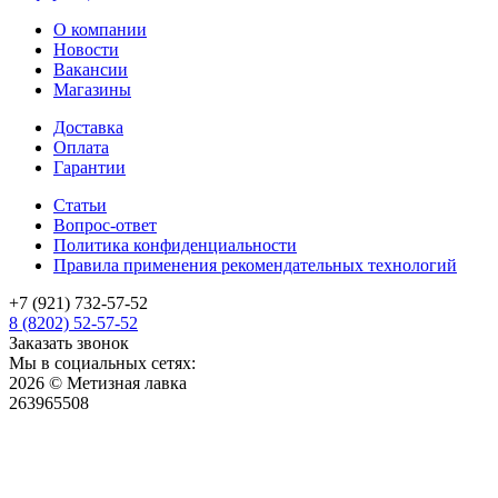
О компании
Новости
Вакансии
Магазины
Доставка
Оплата
Гарантии
Статьи
Вопрос-ответ
Политика конфиденциальности
Правила применения рекомендательных технологий
+7 (921) 732-57-52
8 (8202) 52-57-52
Заказать звонок
Мы в социальных сетях:
2026 © Метизная лавка
263965508