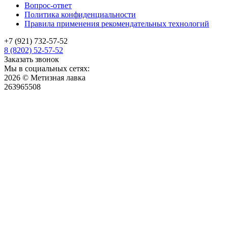
Вопрос-ответ
Политика конфиденциальности
Правила применения рекомендательных технологий
+7 (921) 732-57-52
8 (8202) 52-57-52
Заказать звонок
Мы в социальных сетях:
2026 © Метизная лавка
263965508