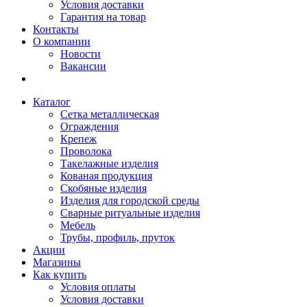
Условия доставки
Гарантия на товар
Контакты
О компании
Новости
Вакансии
Каталог
Сетка металлическая
Ограждения
Крепеж
Проволока
Такелажные изделия
Кованая продукция
Скобяные изделия
Изделия для городской среды
Сварные ритуальные изделия
Мебель
Трубы, профиль, пруток
Акции
Магазины
Как купить
Условия оплаты
Условия доставки