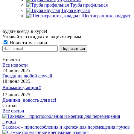
Труба профильная
Труба круглая
Шестигранник, квадрат
Будьте всегда в курсе!
Узнавайте о скидках и акциях первым
Новости магазина
Новости
Все новости
23 июня 2025
Гвозди на любой случай
18 июня 2025
Внимание, акция ❗️
17 июня 2025
Дачники, новость для вас!
Статьи
Все статьи
Такелаж – приспособления и крепеж для перемещения грузов