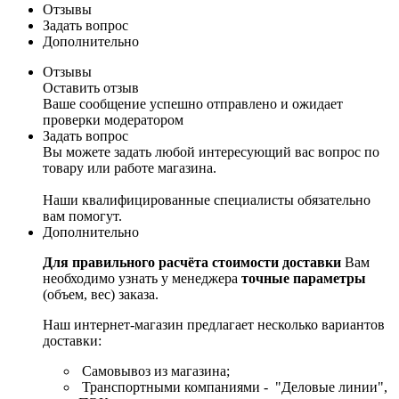
Отзывы
Задать вопрос
Дополнительно
Отзывы
Оставить отзыв
Ваше сообщение успешно отправлено и ожидает
проверки модератором
Задать вопрос
Вы можете задать любой интересующий вас вопрос по
товару или работе магазина.
Наши квалифицированные специалисты обязательно
вам помогут.
Дополнительно
Для правильного расчёта стоимости доставки
Вам
необходимо узнать у менеджера
точные параметры
(объем, вес) заказа.
Наш интернет-магазин предлагает несколько вариантов
доставки:
Самовывоз из магазина;
Транспортными компаниями - "Деловые линии",