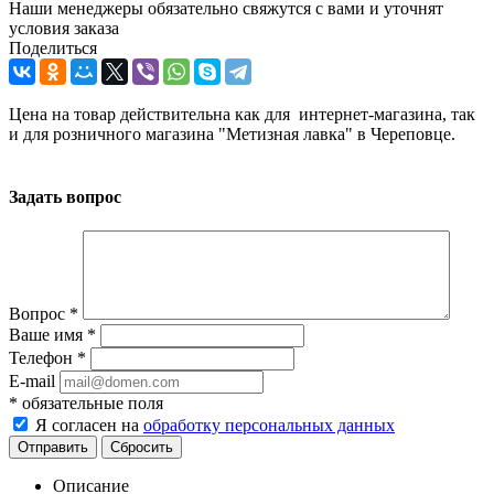
Наши менеджеры обязательно свяжутся с вами и уточнят
условия заказа
Поделиться
Цена на товар действительна как для интернет-магазина, так
и для розничного магазина "Метизная лавка" в Череповце.
Задать вопрос
Вопрос
*
Ваше имя
*
Телефон
*
E-mail
*
обязательные поля
Я согласен на
обработку персональных данных
Сбросить
Описание