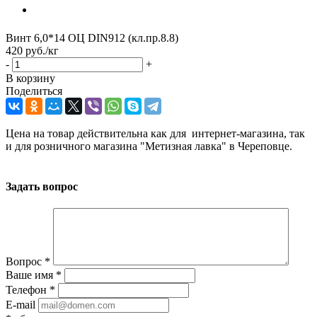
Винт 6,0*14 ОЦ DIN912 (кл.пр.8.8)
420
руб.
/кг
-
+
В корзину
Поделиться
Цена на товар действительна как для интернет-магазина, так
и для розничного магазина "Метизная лавка" в Череповце.
Задать вопрос
Вопрос
*
Ваше имя
*
Телефон
*
E-mail