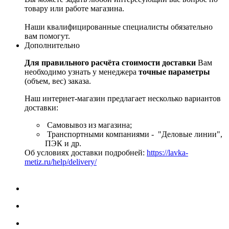
товару или работе магазина.
Наши квалифицированные специалисты обязательно
вам помогут.
Дополнительно
Для правильного расчёта стоимости доставки
Вам
необходимо узнать у менеджера
точные параметры
(объем, вес) заказа.
Наш интернет-магазин предлагает несколько вариантов
доставки:
Самовывоз из магазина;
Транспортными компаниями - "Деловые линии",
ПЭК и др.
Об условиях доставки подробней:
https://lavka-
metiz.ru/help/delivery/