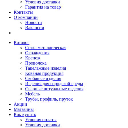
Условия доставки
Гарантия на товар
Контакты
О компании
Новости
Вакансии
Каталог
Сетка металлическая
Ограждения
Крепеж
Проволока
Такелажные изделия
Кованая продукция
Скобяные изделия
Изделия для городской среды
Сварные ритуальные изделия
Мебель
Трубы, профиль, пруток
Акции
Магазины
Как купить
Условия оплаты
Условия доставки