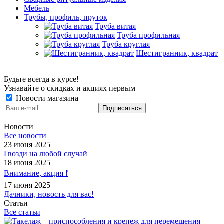
Мебель
Трубы, профиль, пруток
Труба витая
Труба профильная
Труба круглая
Шестигранник, квадрат
Будьте всегда в курсе!
Узнавайте о скидках и акциях первым
Новости магазина
Новости
Все новости
23 июня 2025
Гвозди на любой случай
18 июня 2025
Внимание, акция ❗️
17 июня 2025
Дачники, новость для вас!
Статьи
Все статьи