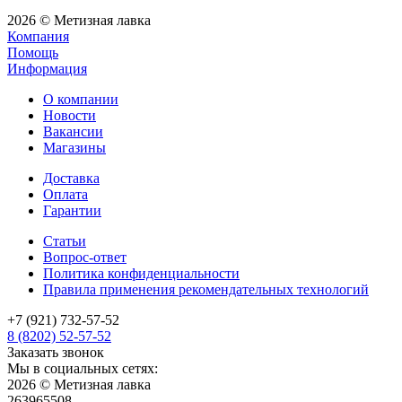
2026 © Метизная лавка
Компания
Помощь
Информация
О компании
Новости
Вакансии
Магазины
Доставка
Оплата
Гарантии
Статьи
Вопрос-ответ
Политика конфиденциальности
Правила применения рекомендательных технологий
+7 (921) 732-57-52
8 (8202) 52-57-52
Заказать звонок
Мы в социальных сетях:
2026 © Метизная лавка
263965508