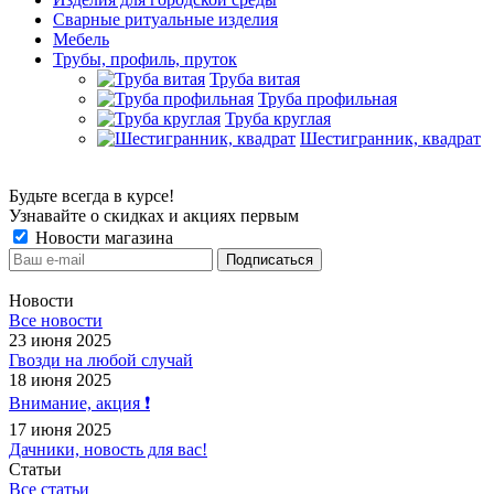
Сварные ритуальные изделия
Мебель
Трубы, профиль, пруток
Труба витая
Труба профильная
Труба круглая
Шестигранник, квадрат
Будьте всегда в курсе!
Узнавайте о скидках и акциях первым
Новости магазина
Новости
Все новости
23 июня 2025
Гвозди на любой случай
18 июня 2025
Внимание, акция ❗️
17 июня 2025
Дачники, новость для вас!
Статьи
Все статьи