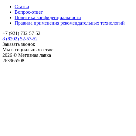
Статьи
Вопрос-ответ
Политика конфиденциальности
Правила применения рекомендательных технологий
+7 (921) 732-57-52
8 (8202) 52-57-52
Заказать звонок
Мы в социальных сетях:
2026 © Метизная лавка
263965508