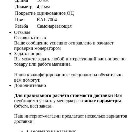
Длина
16 мм
Диаметр
4,2 мм
Покрытие
оцинкованное ОЦ
Цвет
RAL 7004
Резьба
Самонарезающая
Отзывы
Оставить отзыв
Ваше сообщение успешно отправлено и ожидает
проверки модератором
Задать вопрос
Вы можете задать любой интересующий вас вопрос по
товару или работе магазина.
Наши квалифицированные специалисты обязательно
вам помогут.
Дополнительно
Для правильного расчёта стоимости доставки
Вам
необходимо узнать у менеджера
точные параметры
(объем, вес) заказа.
Наш интернет-магазин предлагает несколько вариантов
доставки:
Самовывоз из магазина;