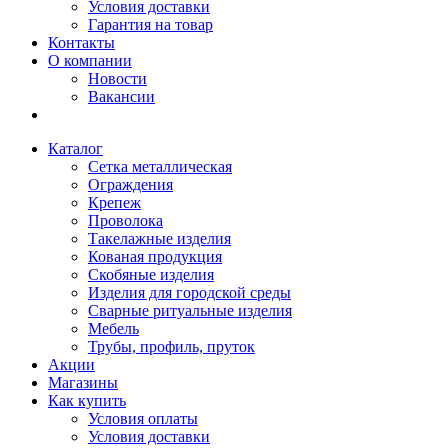
Условия доставки
Гарантия на товар
Контакты
О компании
Новости
Вакансии
Каталог
Сетка металлическая
Ограждения
Крепеж
Проволока
Такелажные изделия
Кованая продукция
Скобяные изделия
Изделия для городской среды
Сварные ритуальные изделия
Мебель
Трубы, профиль, пруток
Акции
Магазины
Как купить
Условия оплаты
Условия доставки