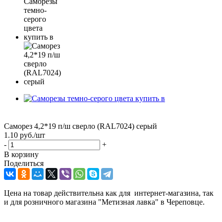
Саморез 4,2*19 п/ш сверло (RAL7024) серый
1.10
руб.
/шт
-
+
В корзину
Поделиться
Цена на товар действительна как для интернет-магазина, так
и для розничного магазина "Метизная лавка" в Череповце.