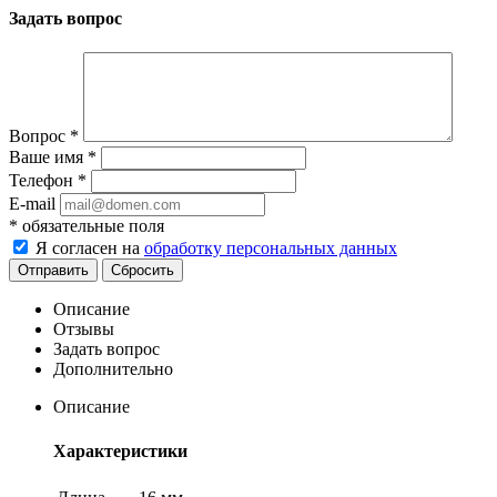
Задать вопрос
Вопрос
*
Ваше имя
*
Телефон
*
E-mail
*
обязательные поля
Я согласен на
обработку персональных данных
Сбросить
Описание
Отзывы
Задать вопрос
Дополнительно
Описание
Характеристики