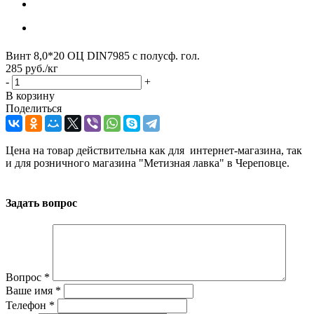
Винт 8,0*20 ОЦ DIN7985 с полусф. гол.
285
руб.
/кг
-
+
В корзину
Поделиться
Цена на товар действительна как для интернет-магазина, так
и для розничного магазина "Метизная лавка" в Череповце.
Задать вопрос
Вопрос
*
Ваше имя
*
Телефон
*