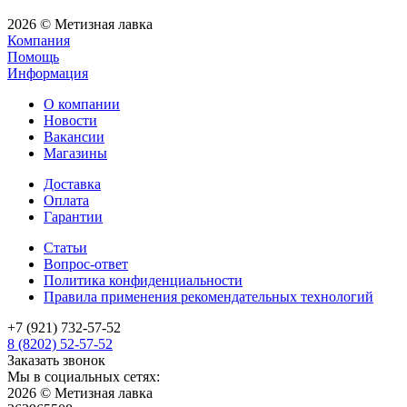
2026 © Метизная лавка
Компания
Помощь
Информация
О компании
Новости
Вакансии
Магазины
Доставка
Оплата
Гарантии
Статьи
Вопрос-ответ
Политика конфиденциальности
Правила применения рекомендательных технологий
+7 (921) 732-57-52
8 (8202) 52-57-52
Заказать звонок
Мы в социальных сетях:
2026 © Метизная лавка