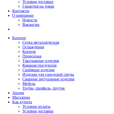
Условия доставки
Гарантия на товар
Контакты
О компании
Новости
Вакансии
Каталог
Сетка металлическая
Ограждения
Крепеж
Проволока
Такелажные изделия
Кованая продукция
Скобяные изделия
Изделия для городской среды
Сварные ритуальные изделия
Мебель
Трубы, профиль, пруток
Акции
Магазины
Как купить
Условия оплаты
Условия доставки