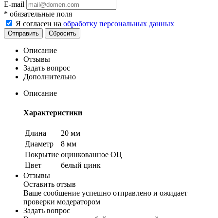
E-mail
*
обязательные поля
Я согласен на
обработку персональных данных
Сбросить
Описание
Отзывы
Задать вопрос
Дополнительно
Описание
Характеристики
Длина
20 мм
Диаметр
8 мм
Покрытие
оцинкованное ОЦ
Цвет
белый цинк
Отзывы
Оставить отзыв
Ваше сообщение успешно отправлено и ожидает
проверки модератором
Задать вопрос