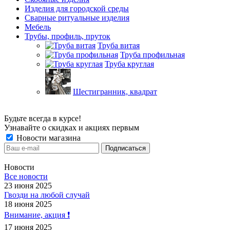
Изделия для городской среды
Сварные ритуальные изделия
Мебель
Трубы, профиль, пруток
Труба витая
Труба профильная
Труба круглая
Шестигранник, квадрат
Будьте всегда в курсе!
Узнавайте о скидках и акциях первым
Новости магазина
Новости
Все новости
23 июня 2025
Гвозди на любой случай
18 июня 2025
Внимание, акция ❗️
17 июня 2025