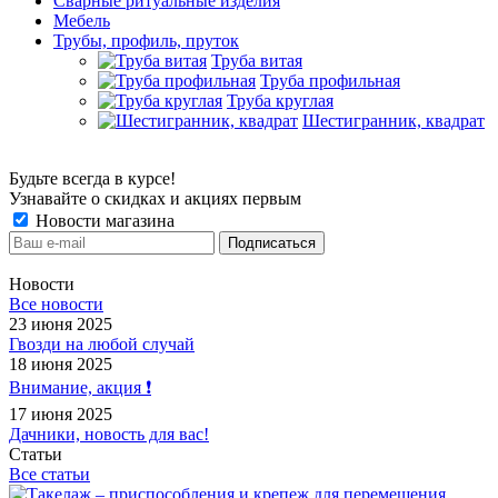
Сварные ритуальные изделия
Мебель
Трубы, профиль, пруток
Труба витая
Труба профильная
Труба круглая
Шестигранник, квадрат
Будьте всегда в курсе!
Узнавайте о скидках и акциях первым
Новости магазина
Новости
Все новости
23 июня 2025
Гвозди на любой случай
18 июня 2025
Внимание, акция ❗️
17 июня 2025
Дачники, новость для вас!
Статьи
Все статьи