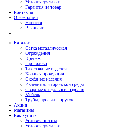
Условия доставки
Гарантия на товар
Контакты
О компании
Новости
Вакансии
Каталог
Сетка металлическая
Ограждения
Крепеж
Проволока
Такелажные изделия
Кованая продукция
Скобяные изделия
Изделия для городской среды
Сварные ритуальные изделия
Мебель
Трубы, профиль, пруток
Акции
Магазины
Как купить
Условия оплаты
Условия доставки