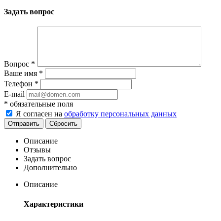
Задать вопрос
Вопрос
*
Ваше имя
*
Телефон
*
E-mail
*
обязательные поля
Я согласен на
обработку персональных данных
Сбросить
Описание
Отзывы
Задать вопрос
Дополнительно
Описание
Характеристики