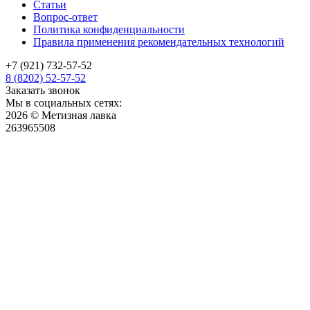
Статьи
Вопрос-ответ
Политика конфиденциальности
Правила применения рекомендательных технологий
+7 (921) 732-57-52
8 (8202) 52-57-52
Заказать звонок
Мы в социальных сетях:
2026 © Метизная лавка
263965508