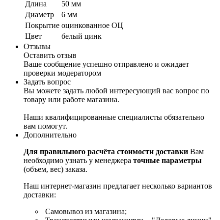
Длина
50 мм
Диаметр
6 мм
Покрытие
оцинкованное ОЦ
Цвет
белый цинк
Отзывы
Оставить отзыв
Ваше сообщение успешно отправлено и ожидает
проверки модератором
Задать вопрос
Вы можете задать любой интересующий вас вопрос по
товару или работе магазина.
Наши квалифицированные специалисты обязательно
вам помогут.
Дополнительно
Для правильного расчёта стоимости доставки
Вам
необходимо узнать у менеджера
точные параметры
(объем, вес) заказа.
Наш интернет-магазин предлагает несколько вариантов
доставки:
Самовывоз из магазина;