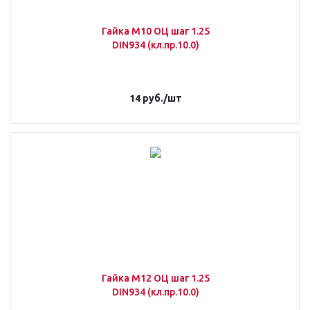
Гайка М10 ОЦ шаг 1.25
DIN934 (кл.пр.10.0)
14
руб.
/шт
Гайка М12 ОЦ шаг 1.25
DIN934 (кл.пр.10.0)