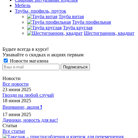
Мебель
Трубы, профиль, пруток
Труба витая
Труба профильная
Труба круглая
Шестигранник, квадрат
Будьте всегда в курсе!
Узнавайте о скидках и акциях первым
Новости магазина
Новости
Все новости
23 июня 2025
Гвозди на любой случай
18 июня 2025
Внимание, акция ❗️
17 июня 2025
Дачники, новость для вас!
Статьи
Все статьи