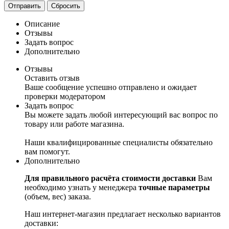
Сбросить
Описание
Отзывы
Задать вопрос
Дополнительно
Отзывы
Оставить отзыв
Ваше сообщение успешно отправлено и ожидает
проверки модератором
Задать вопрос
Вы можете задать любой интересующий вас вопрос по
товару или работе магазина.
Наши квалифицированные специалисты обязательно
вам помогут.
Дополнительно
Для правильного расчёта стоимости доставки
Вам
необходимо узнать у менеджера
точные параметры
(объем, вес) заказа.
Наш интернет-магазин предлагает несколько вариантов
доставки: