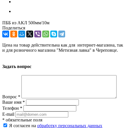
ПББ из АКЛ 500мм/10м
Поделиться
Цена на товар действительна как для интернет-магазина, так
и для розничного магазина "Метизная лавка" в Череповце.
Задать вопрос
Вопрос
*
Ваше имя
*
Телефон
*
E-mail
*
обязательные поля
Я согласен на
обработку персональных данных