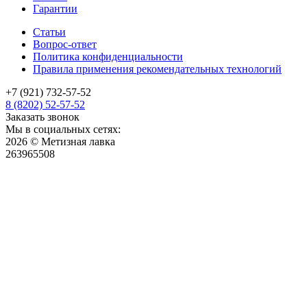
Гарантии
Статьи
Вопрос-ответ
Политика конфиденциальности
Правила применения рекомендательных технологий
+7 (921) 732-57-52
8 (8202) 52-57-52
Заказать звонок
Мы в социальных сетях:
2026 © Метизная лавка
263965508