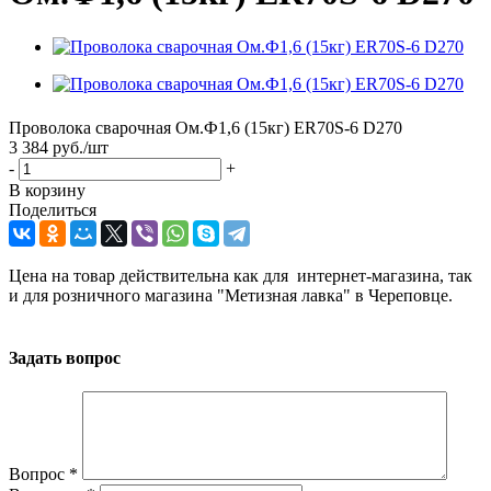
Проволока сварочная Ом.Ф1,6 (15кг) ER70S-6 D270
3 384
руб.
/шт
-
+
В корзину
Поделиться
Цена на товар действительна как для интернет-магазина, так
и для розничного магазина "Метизная лавка" в Череповце.
Задать вопрос
Вопрос
*