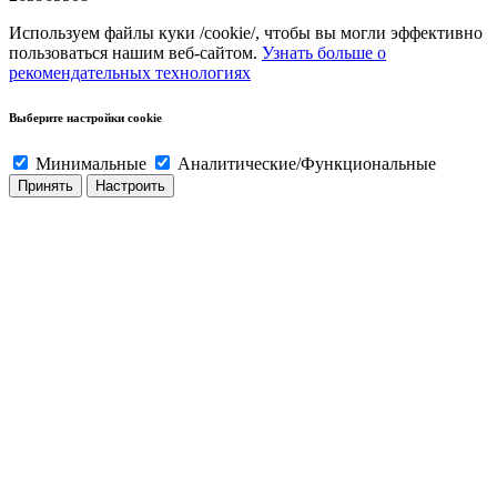
Используем файлы куки /cookie/, чтобы вы могли эффективно
пользоваться нашим веб-сайтом.
Узнать больше о
рекомендательных технологиях
Выберите настройки cookie
Минимальные
Аналитические/Функциональные
Принять
Настроить