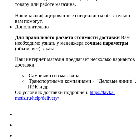
товару или работе магазина.
Наши квалифицированные специалисты обязательно
вам помогут.
Дополнительно
Для правильного расчёта стоимости доставки
Вам
необходимо узнать у менеджера
точные параметры
(объем, вес) заказа.
Наш интернет-магазин предлагает несколько вариантов
доставки:
Самовывоз из магазина;
Транспортными компаниями - "Деловые линии",
ПЭК и др.
Об условиях доставки подробней:
https://lavka-
metiz.ru/help/delivery/