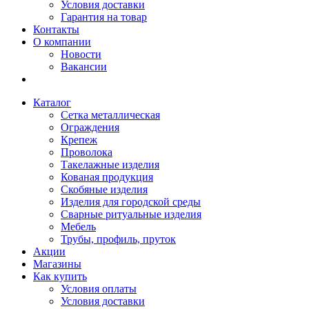
Условия доставки
Гарантия на товар
Контакты
О компании
Новости
Вакансии
Каталог
Сетка металлическая
Ограждения
Крепеж
Проволока
Такелажные изделия
Кованая продукция
Скобяные изделия
Изделия для городской среды
Сварные ритуальные изделия
Мебель
Трубы, профиль, пруток
Акции
Магазины
Как купить
Условия оплаты
Условия доставки