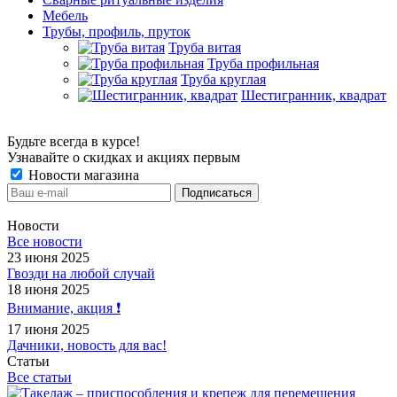
Мебель
Трубы, профиль, пруток
Труба витая
Труба профильная
Труба круглая
Шестигранник, квадрат
Будьте всегда в курсе!
Узнавайте о скидках и акциях первым
Новости магазина
Новости
Все новости
23 июня 2025
Гвозди на любой случай
18 июня 2025
Внимание, акция ❗️
17 июня 2025
Дачники, новость для вас!
Статьи
Все статьи