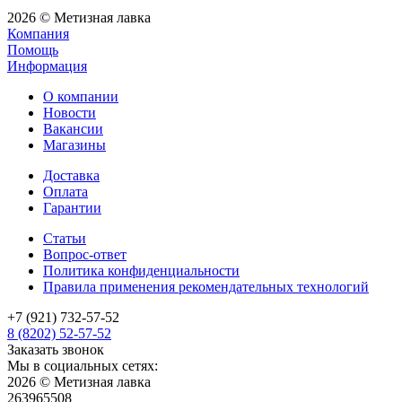
2026 © Метизная лавка
Компания
Помощь
Информация
О компании
Новости
Вакансии
Магазины
Доставка
Оплата
Гарантии
Статьи
Вопрос-ответ
Политика конфиденциальности
Правила применения рекомендательных технологий
+7 (921) 732-57-52
8 (8202) 52-57-52
Заказать звонок
Мы в социальных сетях:
2026 © Метизная лавка
263965508